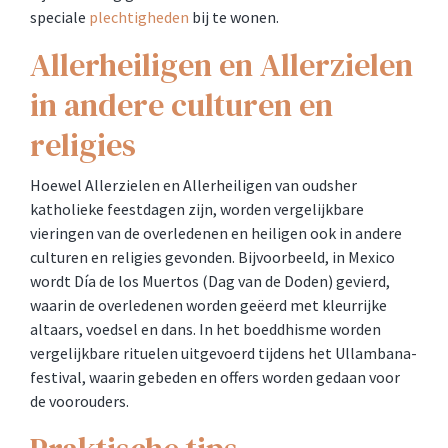
speciale
plechtigheden
bij te wonen.
Allerheiligen en Allerzielen
in andere culturen en
religies
Hoewel Allerzielen en Allerheiligen van oudsher
katholieke feestdagen zijn, worden vergelijkbare
vieringen van de overledenen en heiligen ook in andere
culturen en religies gevonden. Bijvoorbeeld, in Mexico
wordt Día de los Muertos (Dag van de Doden) gevierd,
waarin de overledenen worden geëerd met kleurrijke
altaars, voedsel en dans. In het boeddhisme worden
vergelijkbare rituelen uitgevoerd tijdens het Ullambana-
festival, waarin gebeden en offers worden gedaan voor
de voorouders.