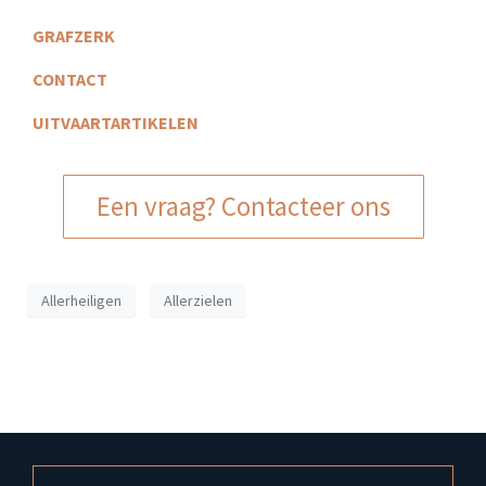
GRAFZERK
CONTACT
UITVAARTARTIKELEN
Een vraag? Contacteer ons
Allerheiligen
Allerzielen