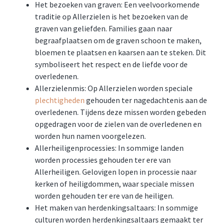
Het bezoeken van graven: Een veelvoorkomende
traditie op Allerzielen is het bezoeken van de
graven van geliefden. Families gaan naar
begraafplaatsen om de graven schoon te maken,
bloemen te plaatsen en kaarsen aan te steken. Dit
symboliseert het respect en de liefde voor de
overledenen.
Allerzielenmis: Op Allerzielen worden speciale
plechtigheden
gehouden ter nagedachtenis aan de
overledenen. Tijdens deze missen worden gebeden
opgedragen voor de zielen van de overledenen en
worden hun namen voorgelezen.
Allerheiligenprocessies: In sommige landen
worden processies gehouden ter ere van
Allerheiligen. Gelovigen lopen in processie naar
kerken of heiligdommen, waar speciale missen
worden gehouden ter ere van de heiligen.
Het maken van herdenkingsaltaars: In sommige
culturen worden herdenkingsaltaars gemaakt ter