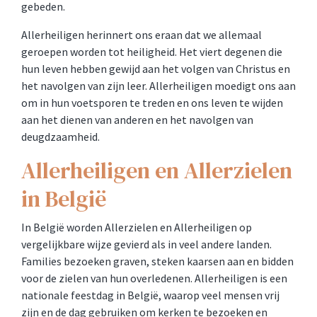
gebeden.
Allerheiligen herinnert ons eraan dat we allemaal
geroepen worden tot heiligheid. Het viert degenen die
hun leven hebben gewijd aan het volgen van Christus en
het navolgen van zijn leer. Allerheiligen moedigt ons aan
om in hun voetsporen te treden en ons leven te wijden
aan het dienen van anderen en het navolgen van
deugdzaamheid.
Allerheiligen en Allerzielen
in België
In België worden Allerzielen en Allerheiligen op
vergelijkbare wijze gevierd als in veel andere landen.
Families bezoeken graven, steken kaarsen aan en bidden
voor de zielen van hun overledenen. Allerheiligen is een
nationale feestdag in België, waarop veel mensen vrij
zijn en de dag gebruiken om kerken te bezoeken en