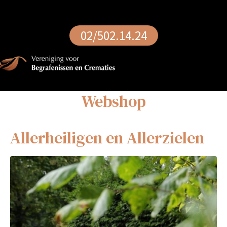
02/502.14.24
Webshop
Allerheiligen en Allerzielen