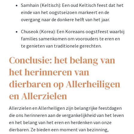
Samhain (Keltisch): Een oud Keltisch feest dat het
einde van het oogstseizoen markeert en de
overgang naar de donkere helft van het jaar.
Chuseok (Korea): Een Koreaans oogstfeest waarbij
families samenkomen om voorouders te eren en
te genieten van traditionele gerechten.
Conclusie: het belang van
het herinneren van
dierbaren op Allerheiligen
en Allerzielen
Allerzielen en Allerheiligen zijn belangrijke feestdagen
die ons herinneren aan de vergankelijkheid van het leven
en het belang van het eren en herdenken van onze
dierbaren. Ze bieden een moment van bezinning,