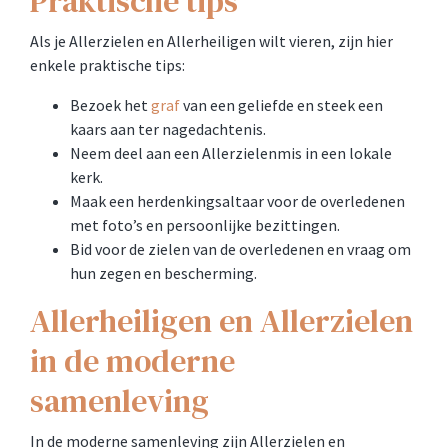
Praktische tips
Als je Allerzielen en Allerheiligen wilt vieren, zijn hier
enkele praktische tips:
Bezoek het
graf
van een geliefde en steek een
kaars aan ter nagedachtenis.
Neem deel aan een Allerzielenmis in een lokale
kerk.
Maak een herdenkingsaltaar voor de overledenen
met foto’s en persoonlijke bezittingen.
Bid voor de zielen van de overledenen en vraag om
hun zegen en bescherming.
Allerheiligen en Allerzielen
in de moderne
samenleving
In de moderne samenleving zijn Allerzielen en