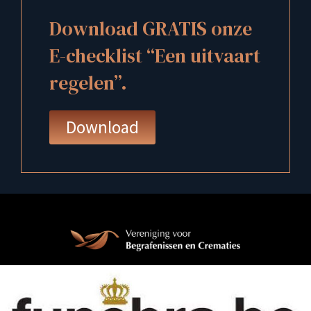
Download GRATIS onze
E-checklist “Een uitvaart
regelen”.
Download