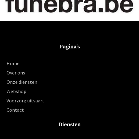
Pagina's
Home
Over ons
Onze diensten
Webshop
Voorzorg uitvaart
Contact
Diensten