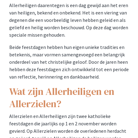
Allerheiligen daarentegen is een dag gewijd aan het eren
van heiligen, bekend en onbekend. Het is een viering van
degenen die een voorbeeldig leven hebben geleid en als
geliefd en heilig worden beschouwd. Op deze dag worden
speciale missen gehouden.
Beide feestdagen hebben hun eigen unieke tradities en
betekenis, maar vormen samengevoegd een belangrijk
onderdeel van het christelijke geloof. Door de jaren heen
hebben deze feestdagen zich ontwikkeld tot een periode
van reflectie, herinnering en dankbaarheid.
Wat zijn Allerheiligen en
Allerzielen?
Allerzielen en Allerheiligen zijn twee katholieke
feestdagen die jaarlijks op 1 en 2 november worden
gevierd. Op Allerzielen worden de overledenen herdacht