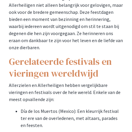
Allerheiligen niet alleen belangrijk voor gelovigen, maar
ook voor de bredere gemeenschap. Deze feestdagen
bieden een moment van bezinning en herinnering,
waarbij iedereen wordt uitgenodigd om stil te staan bij
degenen die hen zijn voorgegaan. Ze herinneren ons
eraan om dankbaar te zijn voor het leven en de liefde van
onze dierbaren.
Gerelateerde festivals en
vieringen wereldwijd
Allerzielen en Allerheiligen hebben vergelijkbare
vieringen en festivals over de hele wereld. Enkele van de
meest opvallende zijn:
Día de los Muertos (Mexico): Een kleurrijk festival
ter ere van de overledenen, met altaars, parades
en feesten.