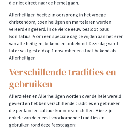
die niet direct naar de hemel gaan.
Allerheiligen heeft zijn oorsprong in het vroege
christendom, toen heiligen en martelaren werden
vereerd en geëerd. In de vierde eeuw besloot paus
Bonifatius IV om een speciale dag te wijden aan het eren
van alle heiligen, bekend en onbekend. Deze dag werd
later vastgesteld op 1 november en staat bekend als
Allerheiligen.
Verschillende tradities en
gebruiken
Allerzielen en Allerheiligen worden over de hele wereld
gevierd en hebben verschillende tradities en gebruiken
die per land en cultuur kunnen verschillen. Hier zijn
enkele van de meest voorkomende tradities en
gebruiken rond deze feestdagen: