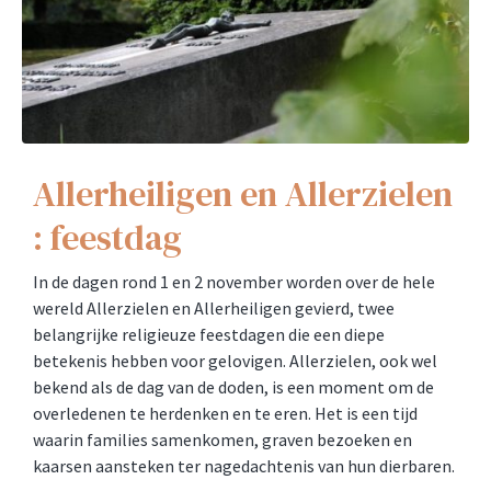
Allerheiligen en Allerzielen
: feestdag
In de dagen rond 1 en 2 november worden over de hele
wereld Allerzielen en Allerheiligen gevierd, twee
belangrijke religieuze feestdagen die een diepe
betekenis hebben voor gelovigen. Allerzielen, ook wel
bekend als de dag van de doden, is een moment om de
overledenen te herdenken en te eren. Het is een tijd
waarin families samenkomen, graven bezoeken en
kaarsen aansteken ter nagedachtenis van hun dierbaren.