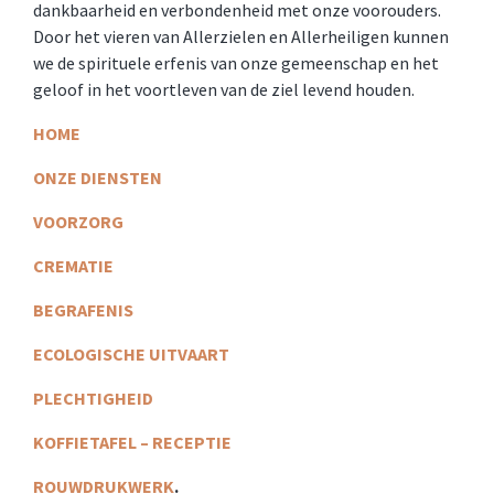
dankbaarheid en verbondenheid met onze voorouders.
Door het vieren van Allerzielen en Allerheiligen kunnen
we de spirituele erfenis van onze gemeenschap en het
geloof in het voortleven van de ziel levend houden.
HOME
ONZE DIENSTEN
VOORZORG
CREMATIE
BEGRAFENIS
ECOLOGISCHE UITVAART
PLECHTIGHEID
KOFFIETAFEL – RECEPTIE
ROUWDRUKWERK
.