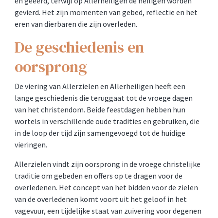
en geëerd, terwijl op Allerheiligen de heiligen worden
gevierd. Het zijn momenten van gebed, reflectie en het
eren van dierbaren die zijn overleden.
De geschiedenis en
oorsprong
De viering van Allerzielen en Allerheiligen heeft een
lange geschiedenis die teruggaat tot de vroege dagen
van het christendom. Beide feestdagen hebben hun
wortels in verschillende oude tradities en gebruiken, die
in de loop der tijd zijn samengevoegd tot de huidige
vieringen.
Allerzielen vindt zijn oorsprong in de vroege christelijke
traditie om gebeden en offers op te dragen voor de
overledenen. Het concept van het bidden voor de zielen
van de overledenen komt voort uit het geloof in het
vagevuur, een tijdelijke staat van zuivering voor degenen