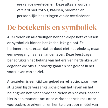
ere van de overledenen. Deze altaars worden
versierd met foto’s, kaarsen, bloemen en
persoonlijke bezittingen van de overledenen.
De betekenis en symboliek
Allerzielen en Allerheiligen hebben diepe betekenissen
en symboliek binnen het katholieke geloof. Ze
herinneren ons eraan dat de dood niet het einde is, maar
een overgang naar een ander leven. Deze feestdagen
benadrukken het belang van het eren en herdenken van
degenen die ons zijn voorgegaan en het geloof in het
voortleven van de ziel.
Allerzielen is een tijd van gebed en reflectie, waarin we
stilstaan bij de vergankelijkheid van het leven en het
belang van het bidden voor de zielen van de overledenen.
Het is een moment om onze verbondenheid met onze
voorouders te erkennen en hen te eren door middel van