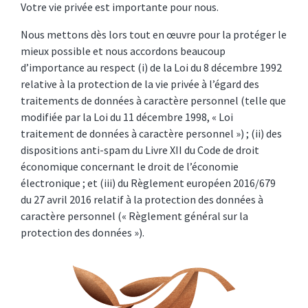
Votre vie privée est importante pour nous.
Nous mettons dès lors tout en œuvre pour la protéger le
mieux possible et nous accordons beaucoup
d’importance au respect (i) de la Loi du 8 décembre 1992
relative à la protection de la vie privée à l’égard des
traitements de données à caractère personnel (telle que
modifiée par la Loi du 11 décembre 1998, « Loi
traitement de données à caractère personnel ») ; (ii) des
dispositions anti-spam du Livre XII du Code de droit
économique concernant le droit de l’économie
électronique ; et (iii) du Règlement européen 2016/679
du 27 avril 2016 relatif à la protection des données à
caractère personnel (« Règlement général sur la
protection des données »).