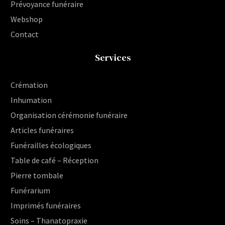
Prévoyance funéraire
Webshop
Contact
Services
Crémation
Inhumation
Organisation cérémonie funéraire
Articles funéraires
Funérailles écologiques
Table de café – Réception
Pierre tombale
Funérarium
Imprimés funéraires
Soins – Thanatopraxie