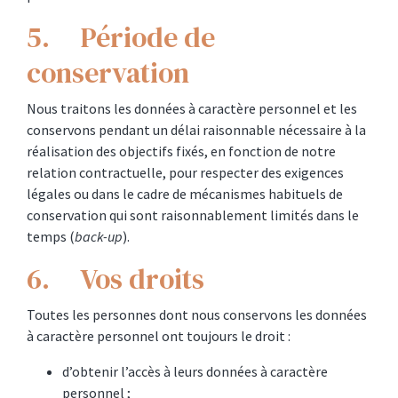
5. Période de
conservation
Nous traitons les données à caractère personnel et les
conservons pendant un délai raisonnable nécessaire à la
réalisation des objectifs fixés, en fonction de notre
relation contractuelle, pour respecter des exigences
légales ou dans le cadre de mécanismes habituels de
conservation qui sont raisonnablement limités dans le
temps (
back-up
).
6. Vos droits
Toutes les personnes dont nous conservons les données
à caractère personnel ont toujours le droit :
d’obtenir l’accès à leurs données à caractère
personnel ;