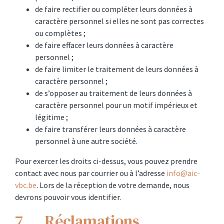
de faire rectifier ou compléter leurs données à
caractère personnel si elles ne sont pas correctes
ou complètes ;
de faire effacer leurs données à caractère
personnel ;
de faire limiter le traitement de leurs données à
caractère personnel ;
de s’opposer au traitement de leurs données à
caractère personnel pour un motif impérieux et
légitime ;
de faire transférer leurs données à caractère
personnel à une autre société.
Pour exercer les droits ci-dessus, vous pouvez prendre
contact avec nous par courrier ou à l’adresse
info@aic-
vbc.be
. Lors de la réception de votre demande, nous
devrons pouvoir vous identifier.
7. Réclamations