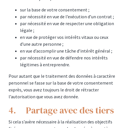
sur la base de votre consentement ;
par nécessité en vue de l’exécution d’un contrat ;
par nécessité en vue de respecter une obligation
légale ;
en vue de protéger vos intérêts vitaux ou ceux
d’une autre personne ;
en vue d’accomplir une tâche d’intérêt général ;
par nécessité en vue de défendre nos intérêts
légitimes à entreprendre.
Pour autant que le traitement des données à caractère
personnel se fasse sur la base de votre consentement
exprès, vous avez toujours le droit de rétracter
l’autorisation que vous avez donnée.
4. Partage avec des tiers
Si cela s’avère nécessaire à la réalisation des objectifs