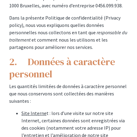
1000 Bruxelles, avec numéro d’entreprise 0456.099.938.
Dans la présente Politique de confidentialité (Privacy
policy), nous vous expliquons quelles données
personnelles nous collectons en tant que
responsable du
traitement
et comment nous les utilisons et les
partageons pour améliorer nos services.
2. Données à caractère
personnel
Les quantités limitées de données à caractère personnel
que nous conservons sont collectées des manières
suivantes :
Site Interne
t : lors d’une visite sur notre site
Internet, certaines données sont enregistrées via
des cookies (notamment votre adresse IP) pour
l’entretien et l’amélioration de notre site