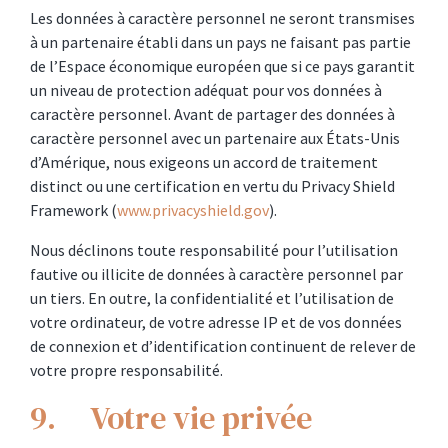
Les données à caractère personnel ne seront transmises
à un partenaire établi dans un pays ne faisant pas partie
de l’Espace économique européen que si ce pays garantit
un niveau de protection adéquat pour vos données à
caractère personnel. Avant de partager des données à
caractère personnel avec un partenaire aux États-Unis
d’Amérique, nous exigeons un accord de traitement
distinct ou une certification en vertu du Privacy Shield
Framework (
www.privacyshield.gov
).
Nous déclinons toute responsabilité pour l’utilisation
fautive ou illicite de données à caractère personnel par
un tiers. En outre, la confidentialité et l’utilisation de
votre ordinateur, de votre adresse IP et de vos données
de connexion et d’identification continuent de relever de
votre propre responsabilité.
9. Votre vie privée