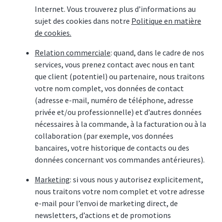
Internet. Vous trouverez plus d’informations au
sujet des cookies dans notre
Politique en matière
de cookies.
Relation commerciale
: quand, dans le cadre de nos
services, vous prenez contact avec nous en tant
que client (potentiel) ou partenaire, nous traitons
votre nom complet, vos données de contact
(adresse e-mail, numéro de téléphone, adresse
privée et/ou professionnelle) et d’autres données
nécessaires à la commande, à la facturation ou à la
collaboration (par exemple, vos données
bancaires, votre historique de contacts ou des
données concernant vos commandes antérieures).
Marketing
: si vous nous y autorisez explicitement,
nous traitons votre nom complet et votre adresse
e-mail pour l’envoi de marketing direct, de
newsletters, d’actions et de promotions