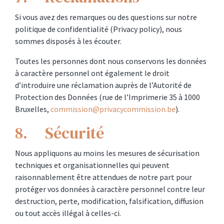
Si vous avez des remarques ou des questions sur notre
politique de confidentialité (Privacy policy), nous
sommes disposés à les écouter.
Toutes les personnes dont nous conservons les données
à caractère personnel ont également le droit
d’introduire une réclamation auprès de l’Autorité de
Protection des Données (rue de l’Imprimerie 35 à 1000
Bruxelles,
commission@privacycommission.be
).
8. Sécurité
Nous appliquons au moins les mesures de sécurisation
techniques et organisationnelles qui peuvent
raisonnablement être attendues de notre part pour
protéger vos données à caractère personnel contre leur
destruction, perte, modification, falsification, diffusion
ou tout accès illégal à celles-ci.