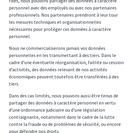
fixés, nous pouvons partager des données à caractère
personnel avec des employés ou avec nos partenaires
professionnels. Nos partenaires prendront à leur tour
les mesures techniques et organisationnelles
nécessaires pour protéger ces données à caractère
personnel.
Nous ne commercialiserons jamais vos données
personnelles en les transmettant à des tiers. Dans le
cadre d’une éventuelle réorganisation, faillite ou cession
d’activités, des données relevant de nos activités
économiques peuvent toutefois être transférées à des
tiers.
Dans des cas limités, nous pouvons aussi être tenus de
partager des données à caractère personnel en vertu
d’une ordonnance judiciaire ou d’une législation
contraignante, notamment dans le cadre de la lutte
contre la fraude ou de problèmes de sécurité, ou encore
pour défendre nos droits.