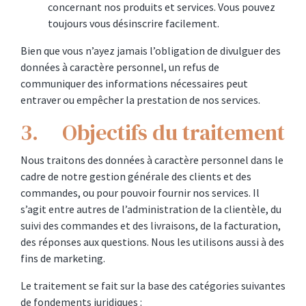
concernant nos produits et services. Vous pouvez
toujours vous désinscrire facilement.
Bien que vous n’ayez jamais l’obligation de divulguer des
données à caractère personnel, un refus de
communiquer des informations nécessaires peut
entraver ou empêcher la prestation de nos services.
3. Objectifs du traitement
Nous traitons des données à caractère personnel dans le
cadre de notre gestion générale des clients et des
commandes, ou pour pouvoir fournir nos services. Il
s’agit entre autres de l’administration de la clientèle, du
suivi des commandes et des livraisons, de la facturation,
des réponses aux questions. Nous les utilisons aussi à des
fins de marketing.
Le traitement se fait sur la base des catégories suivantes
de fondements juridiques :