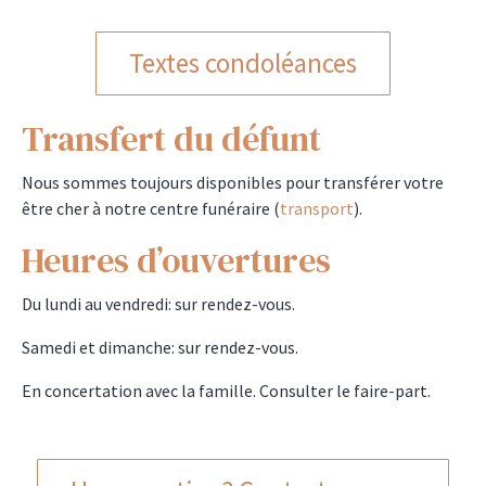
Textes condoléances
Transfert du défunt
Nous sommes toujours disponibles pour transférer votre
être cher à notre centre funéraire (
transport
).
Heures d’ouvertures
Du lundi au vendredi: sur rendez-vous.
Samedi et dimanche: sur rendez-vous.
En concertation avec la famille. Consulter le faire-part.