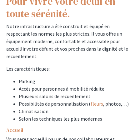
Pour vivre votre deuil en
toute sérénité.
Notre infrastructure a été construit et équipé en
respectant les normes les plus strictes. Il vous offre un
équipement moderne, confortable et accessible pour
accueillir votre défunt et vos proches dans la dignité et le
recueillement.
Les caractéristiques:
Parking
Accès pour personnes à mobilité réduite
Plusieurs salons de recueillement
Possibilités de personnalisation (
fleurs
, photos,…)
Climatisation
Selon les techniques les plus modernes
Accueil
Vous serez accueilli par un de nos collaborateurs et