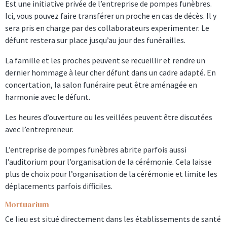
Est une initiative privée de l’entreprise de pompes funèbres.
Ici, vous pouvez faire transférer un proche en cas de décès. Il y
sera pris en charge par des collaborateurs experimenter. Le
défunt restera sur place jusqu’au jour des funérailles.
La famille et les proches peuvent se recueillir et rendre un
dernier hommage à leur cher défunt dans un cadre adapté. En
concertation, la salon funéraire peut être aménagée en
harmonie avec le défunt.
Les heures d’ouverture ou les veillées peuvent être discutées
avec l’entrepreneur.
L’entreprise de pompes funèbres abrite parfois aussi
l’auditorium pour l’organisation de la cérémonie. Cela laisse
plus de choix pour l’organisation de la cérémonie et limite les
déplacements parfois difficiles.
Mortuarium
Ce lieu est situé directement dans les établissements de santé