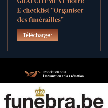
GRATUITEMENT notre
E-checklist “Organiser
des funérailles”
Télécharger