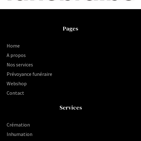
Pages
Home
A propos
Nos services
Prévoyance funéraire
Webshop
Contact
Services
Crémation
Inhumation