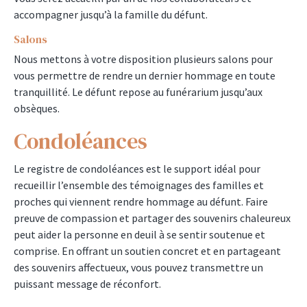
accompagner jusqu’à la famille du défunt.
Salons
Nous mettons à votre disposition plusieurs salons pour
vous permettre de rendre un dernier hommage en toute
tranquillité. Le défunt repose au funérarium jusqu’aux
obsèques.
Condoléances
Le registre de condoléances est le support idéal pour
recueillir l’ensemble des témoignages des familles et
proches qui viennent rendre hommage au défunt. Faire
preuve de compassion et partager des souvenirs chaleureux
peut aider la personne en deuil à se sentir soutenue et
comprise. En offrant un soutien concret et en partageant
des souvenirs affectueux, vous pouvez transmettre un
puissant message de réconfort.