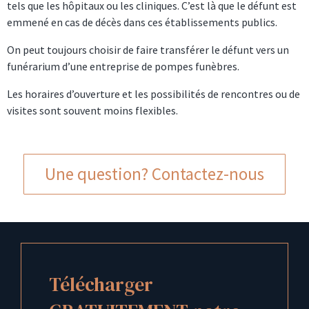
tels que les hôpitaux ou les cliniques. C’est là que le défunt est
emmené en cas de décès dans ces établissements publics.
On peut toujours choisir de faire transférer le défunt vers un
funérarium d’une entreprise de pompes funèbres.
Les horaires d’ouverture et les possibilités de rencontres ou de
visites sont souvent moins flexibles.
Une question? Contactez-nous
Télécharger