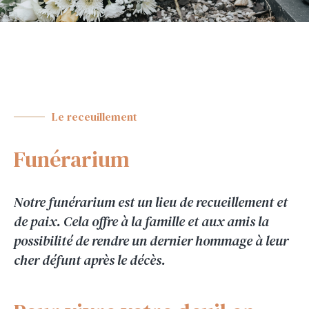
Le receuillement
Funérarium
Notre funérarium est un lieu de recueillement et
de paix. Cela offre à la famille et aux amis la
possibilité de rendre un dernier hommage à leur
cher défunt après le décès.