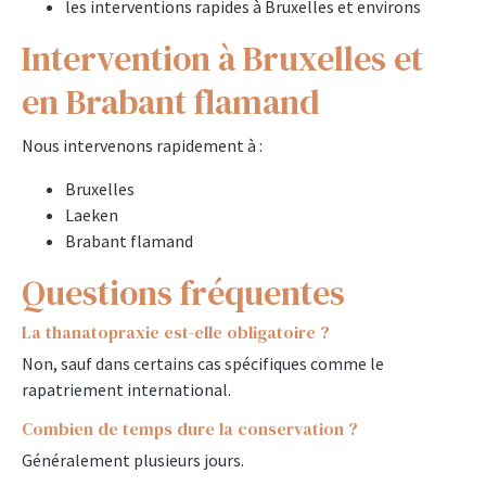
les interventions rapides à Bruxelles et environs
Intervention à Bruxelles et
en Brabant flamand
Nous intervenons rapidement à :
Bruxelles
Laeken
Brabant flamand
Questions fréquentes
La thanatopraxie est-elle obligatoire ?
Non, sauf dans certains cas spécifiques comme le
rapatriement international.
Combien de temps dure la conservation ?
Généralement plusieurs jours.