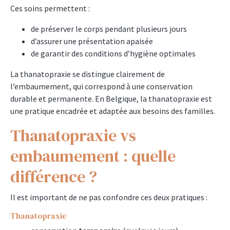
Ces soins permettent :
de préserver le corps pendant plusieurs jours
d’assurer une présentation apaisée
de garantir des conditions d’hygiène optimales
La thanatopraxie se distingue clairement de
l’embaumement, qui correspond à une conservation
durable et permanente. En Belgique, la thanatopraxie est
une pratique encadrée et adaptée aux besoins des familles.
Thanatopraxie vs
embaumement : quelle
différence ?
Il est important de ne pas confondre ces deux pratiques :
Thanatopraxie