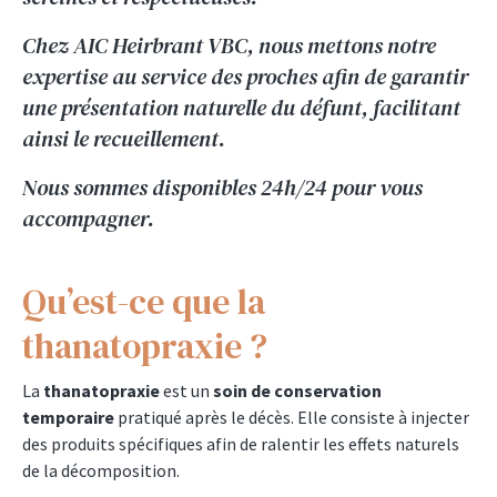
Chez AIC Heirbrant VBC, nous mettons notre
expertise au service des proches afin de garantir
une présentation naturelle du défunt, facilitant
ainsi le recueillement.
Nous sommes disponibles 24h/24 pour vous
accompagner.
Qu’est-ce que la
thanatopraxie ?
La
thanatopraxie
est un
soin de conservation
temporaire
pratiqué après le décès. Elle consiste à injecter
des produits spécifiques afin de ralentir les effets naturels
de la décomposition.