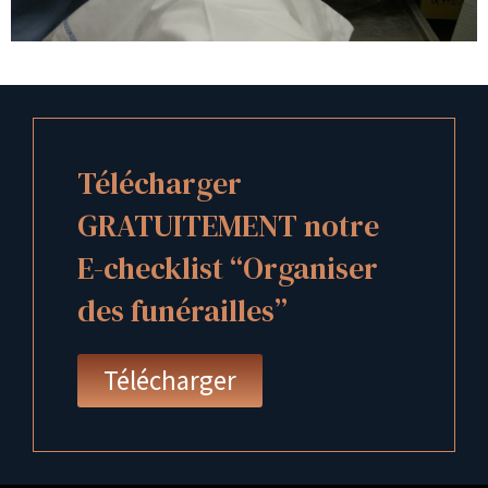
Télécharger
GRATUITEMENT notre
E-checklist “Organiser
des funérailles”
Télécharger