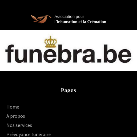
Pages
Home
A propos
Nos services
Prévoyance funéraire