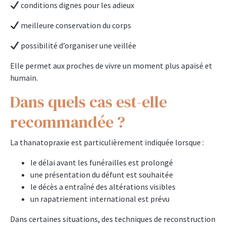
conditions dignes pour les adieux
meilleure conservation du corps
possibilité d’organiser une veillée
Elle permet aux proches de vivre un moment plus apaisé et
humain.
Dans quels cas est-elle
recommandée ?
La thanatopraxie est particulièrement indiquée lorsque :
le délai avant les funérailles est prolongé
une présentation du défunt est souhaitée
le décès a entraîné des altérations visibles
un rapatriement international est prévu
Dans certaines situations, des techniques de reconstruction