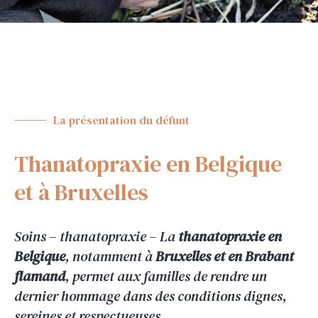
La présentation du défunt
Thanatopraxie en Belgique
et à Bruxelles
Soins – thanatopraxie – La
thanatopraxie en
Belgique
, notamment à
Bruxelles et en Brabant
flamand
, permet aux familles de rendre un
dernier hommage dans des conditions dignes,
sereines et respectueuses.