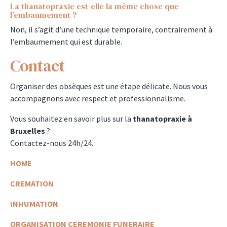
La thanatopraxie est-elle la même chose que
l’embaumement ?
Non, il s’agit d’une technique temporaire, contrairement à
l’embaumement qui est durable.
Contact
Organiser des obsèques est une étape délicate. Nous vous
accompagnons avec respect et professionnalisme.
Vous souhaitez en savoir plus sur la
thanatopraxie à
Bruxelles
?
Contactez-nous 24h/24.
HOME
CREMATION
INHUMATION
ORGANISATION
CEREMONIE
FUNERAIRE