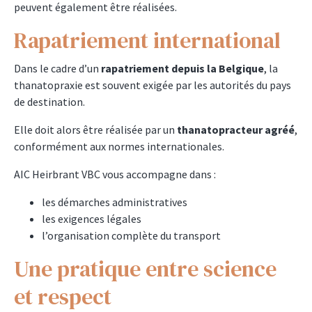
peuvent également être réalisées.
Rapatriement international
Dans le cadre d’un
rapatriement depuis la Belgique
, la
thanatopraxie est souvent exigée par les autorités du pays
de destination.
Elle doit alors être réalisée par un
thanatopracteur agréé
,
conformément aux normes internationales.
AIC Heirbrant VBC vous accompagne dans :
les démarches administratives
les exigences légales
l’organisation complète du transport
Une pratique entre science
et respect