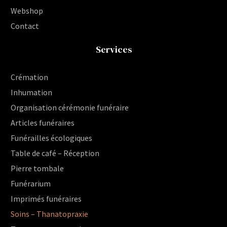
Webshop
Contact
Services
Crémation
Inhumation
Organisation cérémonie funéraire
Articles funéraires
Funérailles écologiques
Table de café – Réception
Pierre tombale
Funérarium
Imprimés funéraires
Soins – Thanatopraxie