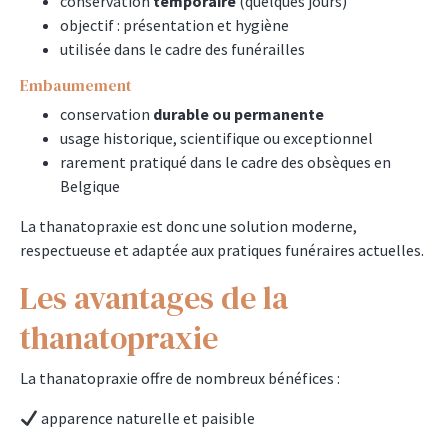
conservation
temporaire
(quelques jours)
objectif : présentation et hygiène
utilisée dans le cadre des funérailles
Embaumement
conservation
durable ou permanente
usage historique, scientifique ou exceptionnel
rarement pratiqué dans le cadre des obsèques en
Belgique
La thanatopraxie est donc une solution moderne,
respectueuse et adaptée aux pratiques funéraires actuelles.
Les avantages de la
thanatopraxie
La thanatopraxie offre de nombreux bénéfices :
apparence naturelle et paisible