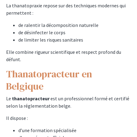
La thanatopraxie repose sur des techniques modernes qui
permettent :
de ralentir la décomposition naturelle
de désinfecter le corps
de limiter les risques sanitaires
Elle combine rigueur scientifique et respect profond du
défunt.
Thanatopracteur en
Belgique
Le
thanatopracteur
est un professionnel formé et certifié
selon la réglementation belge.
Il dispose :
d’une formation spécialisée