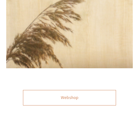
Webshop