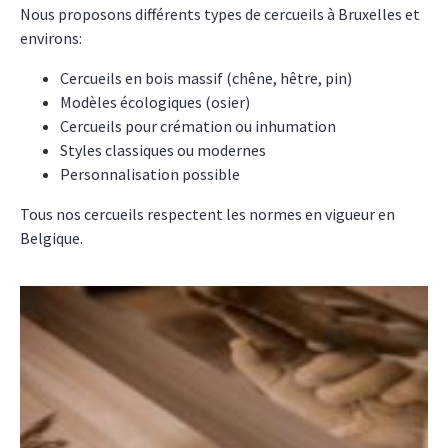
Nous proposons différents types de cercueils à Bruxelles et
environs:
Cercueils en bois massif (chêne, hêtre, pin)
Modèles écologiques (osier)
Cercueils pour crémation ou inhumation
Styles classiques ou modernes
Personnalisation possible
Tous nos cercueils respectent les normes en vigueur en
Belgique.