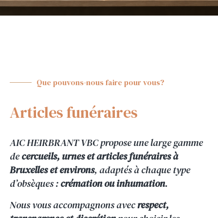
Que pouvons-nous faire pour vous?
Articles funéraires
AIC HEIRBRANT VBC propose une large gamme
de
cercueils, urnes et articles funéraires à
Bruxelles et environs
, adaptés à chaque type
d’obsèques :
crémation ou inhumation
.
Nous vous accompagnons avec
respect,