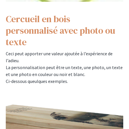
Cercueil en bois
personnalisé avec photo ou
texte
Ceci peut apporter une valeur ajoutée à l’expérience de
l’adieu.
La personnalisation peut être un texte, une photo, un texte
et une photo en couleur ou noir et blanc.
Ci-dessous queulques exemples.