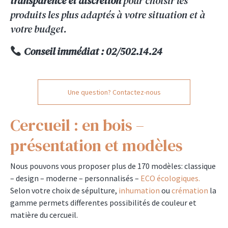
transparence et discrétion
pour choisir les
produits les plus adaptés à votre situation et à
votre budget.
Conseil immédiat : 02/502.14.24
Une question? Contactez-nous
Cercueil : en bois –
présentation et modèles
Nous pouvons vous proposer plus de 170 modèles: classique
– design – moderne – personnalisés –
ECO écologiques.
Selon votre choix de sépulture,
inhumation
ou
crémation
la
gamme permets differentes possibilités de couleur et
matière du cercueil.