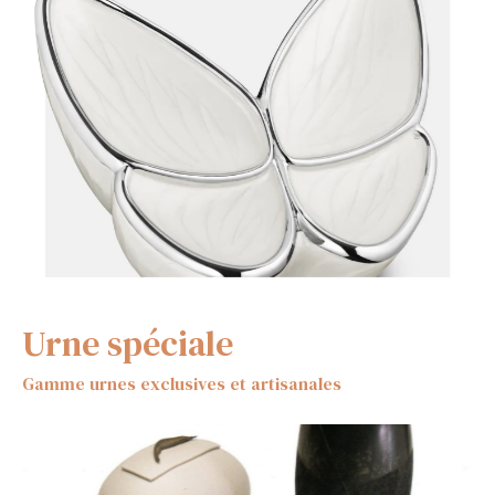
Urne spéciale
Gamme urnes exclusives et artisanales