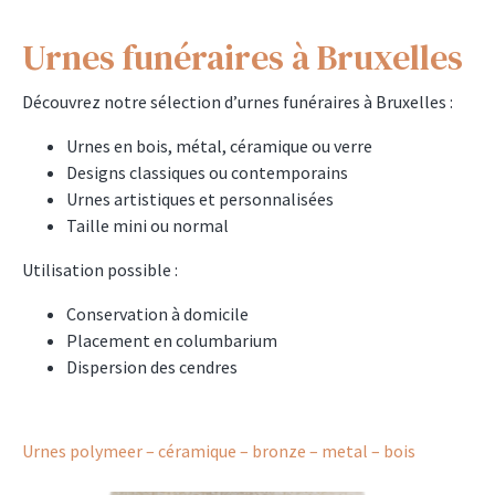
Urnes funéraires à Bruxelles
Découvrez notre sélection d’urnes funéraires à Bruxelles :
Urnes en bois, métal, céramique ou verre
Designs classiques ou contemporains
Urnes artistiques et personnalisées
Taille mini ou normal
Utilisation possible :
Conservation à domicile
Placement en columbarium
Dispersion des cendres
Urnes polymeer – céramique – bronze – metal – bois