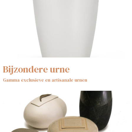
Bijzondere urne
Gamma exclusieve en artisanale urnen