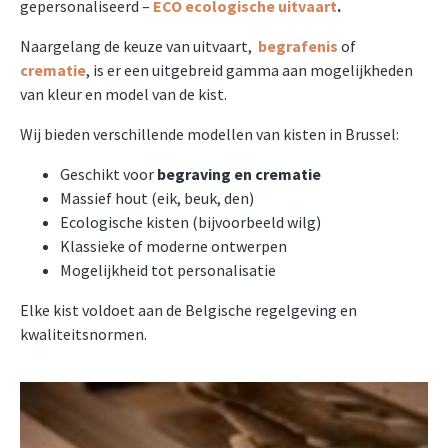
gepersonaliseerd –
ECO ecologische uitvaart
.
Naargelang de keuze van uitvaart,
begrafenis
of
crematie
, is er een uitgebreid gamma aan mogelijkheden
van kleur en model van de kist.
Wij bieden verschillende modellen van kisten in Brussel:
Geschikt voor
begraving en crematie
Massief hout (eik, beuk, den)
Ecologische kisten (bijvoorbeeld wilg)
Klassieke of moderne ontwerpen
Mogelijkheid tot personalisatie
Elke kist voldoet aan de Belgische regelgeving en
kwaliteitsnormen.