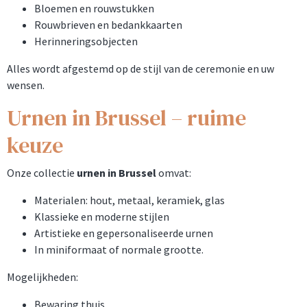
Bloemen en rouwstukken
Rouwbrieven en bedankkaarten
Herinneringsobjecten
Alles wordt afgestemd op de stijl van de ceremonie en uw
wensen.
Urnen in Brussel – ruime
keuze
Onze collectie
urnen in Brussel
omvat:
Materialen: hout, metaal, keramiek, glas
Klassieke en moderne stijlen
Artistieke en gepersonaliseerde urnen
In miniformaat of normale grootte.
Mogelijkheden:
Bewaring thuis