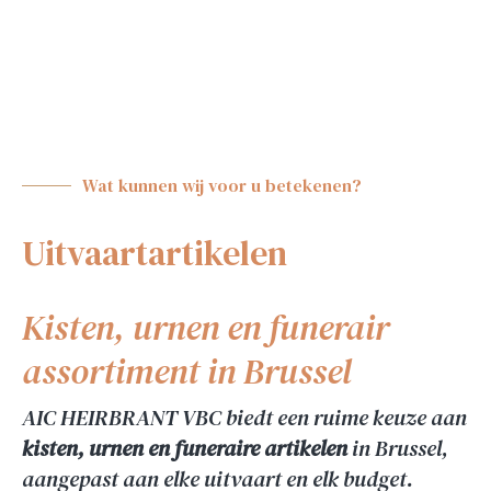
Wat kunnen wij voor u betekenen?
Uitvaartartikelen
Kisten, urnen en funerair
assortiment in Brussel
AIC HEIRBRANT VBC biedt een ruime keuze aan
kisten, urnen en funeraire artikelen
in Brussel,
aangepast aan elke uitvaart en elk budget.