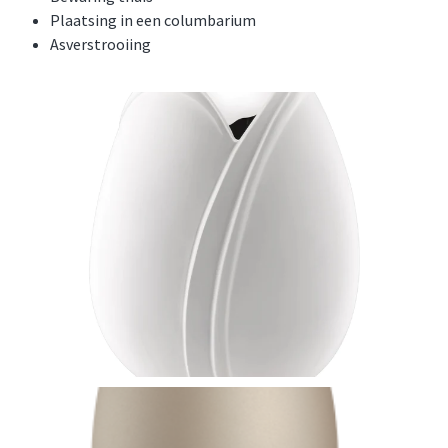
Plaatsing in een columbarium
Asverstrooiing