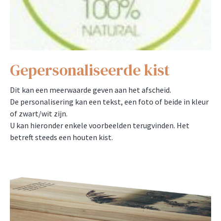
Gepersonaliseerde kist
Dit kan een meerwaarde geven aan het afscheid.
De personalisering kan een tekst, een foto of beide in kleur
of zwart/wit zijn.
U kan hieronder enkele voorbeelden terugvinden. Het
betreft steeds een houten kist.