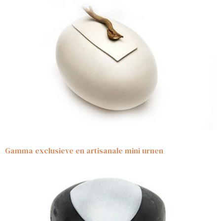
Gamma exclusieve en artisanale mini urnen