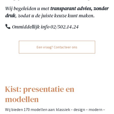
Wij begeleiden u met
transparant advies, zonder
druk
, zodat u de juiste keuze kunt maken.
Onmiddellijk info 02/502.14.24
Een vraag? Contacteer ons
Kist: presentatie en
modellen
Wij bieden 170 modellen aan: klassiek – design – modern –