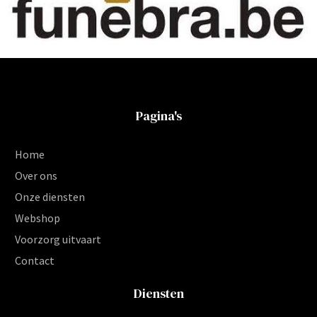
Pagina's
Home
Over ons
Onze diensten
Webshop
Voorzorg uitvaart
Contact
Diensten