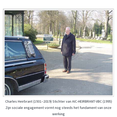
Charles Heirbrant (1931–2019) Stichter van AIC-HEIRBRANT-VBC (1995)
Zijn sociale engagement vormt nog steeds het fundament van onze
werking