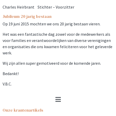
Charles Heirbrant Stichter – Voorzitter
Jubileum 20 jarig bestaan
Op 19 juni 2015 mochten we ons 20 jarig bestaan vieren.
Het was een fantastische dag zowel voor de medewerkers als
voor families en verantwoordelijken van diverse verenigingen
en organisaties die ons kwamen feliciteren voor het geleverde
werk.
Wij zijn allen super gemotiveerd voor de komende jaren.
Bedankt!
V.B.C.
Onze krantenartikels