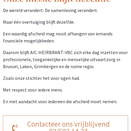
De wereld verandert. De samenleving verandert.
Maar één overtuiging blijft dezelfde.
Een waardig afscheid mag nooit afhangen van iemands
financiële mogelijkheden.
Daarom blijft AIC-HEIRBRANT-VBC zich elke dag inzetten voor
professionele, toegankelijke en menselijke uitvaartzorg in
Brussel, Laken, Grimbergen en de ruime regio.
Zoals onze stichter het voor ogen had.
Met respect voor iedere mens.
En met aandacht voor iedereen die afscheid moet nemen.
Contacteer ons vrijblijvend