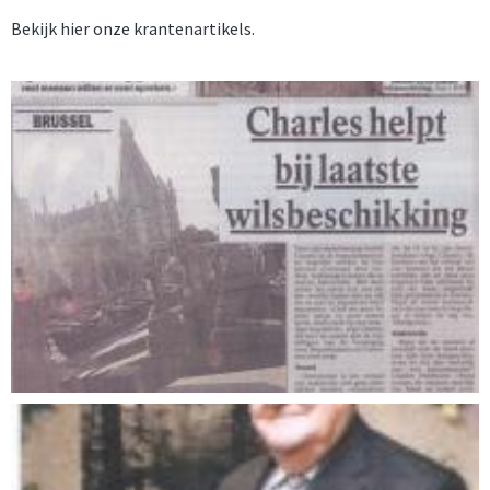
Bekijk hier onze krantenartikels.