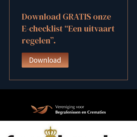
Download GRATIS onze
E-checklist “Een uitvaart
regelen”.
Download