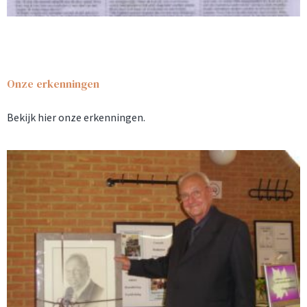
Onze erkenningen
Bekijk hier onze erkenningen.