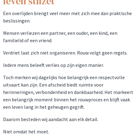
leven stilzet
Een overlijden brengt veel meer met zich mee dan praktische
beslissingen.
Mensen verliezen een partner, een ouder, een kind, een
familielid of een vriend.
Verdriet laat zich niet organiseren. Rouw volgt geen regels.
Iedere mens beleeft verlies op zijn eigen manier.
Toch merken wij dagelijks hoe belangrijk een respectvolle
uitvaart kan zijn. Een afscheid biedt ruimte voor
herinneringen, verbondenheid en dankbaarheid. Het markeert
een belangrijk moment binnen het rouwproces en blijft vaak
een leven lang in het geheugen gegrift.
Daarom besteden wij aandacht aan elk detail.
Niet omdat het moet.