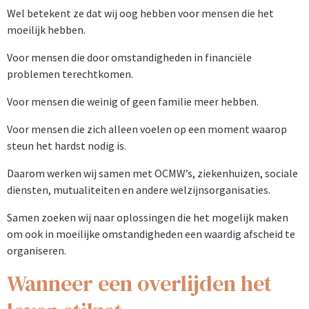
Wel betekent ze dat wij oog hebben voor mensen die het
moeilijk hebben.
Voor mensen die door omstandigheden in financiële
problemen terechtkomen.
Voor mensen die weinig of geen familie meer hebben.
Voor mensen die zich alleen voelen op een moment waarop
steun het hardst nodig is.
Daarom werken wij samen met OCMW’s, ziekenhuizen, sociale
diensten, mutualiteiten en andere welzijnsorganisaties.
Samen zoeken wij naar oplossingen die het mogelijk maken
om ook in moeilijke omstandigheden een waardig afscheid te
organiseren.
Wanneer een overlijden het