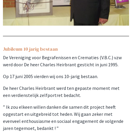
Jubileum 10 jarig bestaan
De Vereniging voor Begrafenissen en Crematies (V.B.C.) vzw
werd door De heer Charles Heirbrant gesticht in juni 1995.
Op 17 juni 2005 vierden wij ons 10-jarig bestaan.
De heer Charles Heirbrant werd ten gepaste moment met
een verdienstelijk zelfportret bedacht.
” Ik zou elkeen willen danken die samen dit project heeft
opgestart en uitgebreid tot heden. Wij gaan zeker met
evenveel enthousiasme en sociaal engagement de volgende
jaren tegemoet, bedankt ! ”