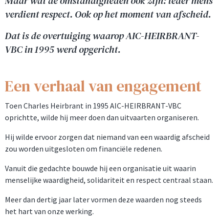
Maar wat de omstandigheden ook zijn: ieder mens
verdient respect. Ook op het moment van afscheid.
Dat is de overtuiging waarop AIC-HEIRBRANT-
VBC in 1995 werd opgericht.
Een verhaal van engagement
Toen Charles Heirbrant in 1995 AIC-HEIRBRANT-VBC
oprichtte, wilde hij meer doen dan uitvaarten organiseren.
Hij wilde ervoor zorgen dat niemand van een waardig afscheid
zou worden uitgesloten om financiële redenen.
Vanuit die gedachte bouwde hij een organisatie uit waarin
menselijke waardigheid, solidariteit en respect centraal staan.
Meer dan dertig jaar later vormen deze waarden nog steeds
het hart van onze werking.