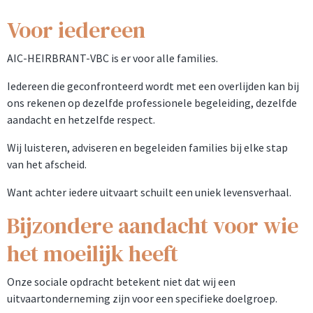
Voor iedereen
AIC-HEIRBRANT-VBC is er voor alle families.
Iedereen die geconfronteerd wordt met een overlijden kan bij
ons rekenen op dezelfde professionele begeleiding, dezelfde
aandacht en hetzelfde respect.
Wij luisteren, adviseren en begeleiden families bij elke stap
van het afscheid.
Want achter iedere uitvaart schuilt een uniek levensverhaal.
Bijzondere aandacht voor wie
het moeilijk heeft
Onze sociale opdracht betekent niet dat wij een
uitvaartonderneming zijn voor een specifieke doelgroep.