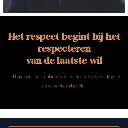
Het respect begint bij het
respecteren
van de laatste wil
Het basisprincipe is dat iedereen recht heeft op een degelijk
en respectvol afscheid.