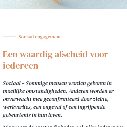
Sociaal engagement
Een waardig afscheid voor
iedereen
Sociaal – Sommige mensen worden geboren in
moeilijke omstandigheden. Anderen worden er
onverwacht mee geconfronteerd door ziekte,
werkverlies, een ongeval of een ingrijpende
gebeurtenis in hun leven.