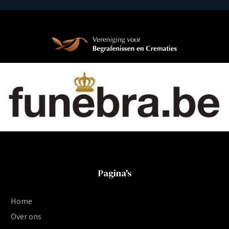
Pagina's
Home
Over ons