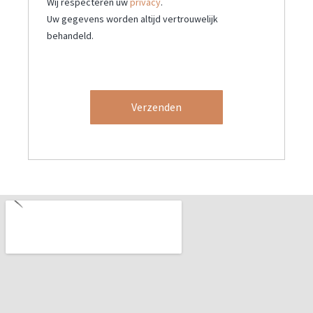
Wij respecteren uw
privacy
.
t
Uw gegevens worden altijd vertrouwelijk
behandeld.
Verzenden