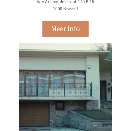
Van Arteveldestraat 140 B 16
1000 Brussel
Meer info