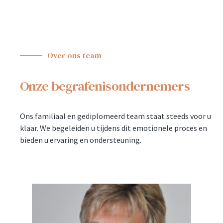
Over ons team
Onze begrafenisondernemers
Ons familiaal en gediplomeerd team staat steeds voor u
klaar. We begeleiden u tijdens dit emotionele proces en
bieden u ervaring en ondersteuning.