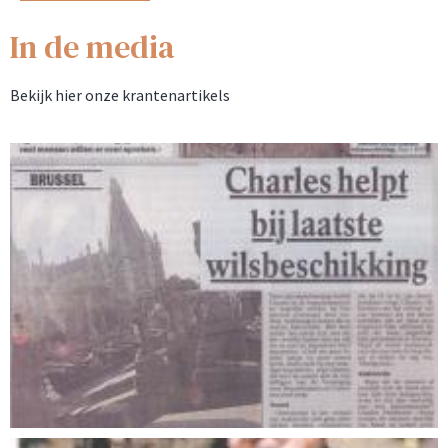
In de media
Bekijk hier onze krantenartikels