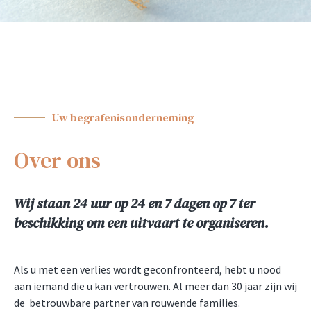
Uw begrafenisonderneming
Over ons
Wij staan 24 uur op 24 en 7 dagen op 7 ter
beschikking om een uitvaart te organiseren.
Als u met een verlies wordt geconfronteerd, hebt u nood
aan iemand die u kan vertrouwen. Al meer dan 30 jaar zijn wij
de betrouwbare partner van rouwende families.