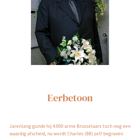
Eerbetoon
Jarenlang gunde hij 4.000 arme Brusselaars toch nog een
waardig afscheid, nu wordt Charles (88) zelf begraven