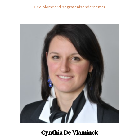
Gediplomeerd begrafenisondernemer
Cynthia
De Vlaminck