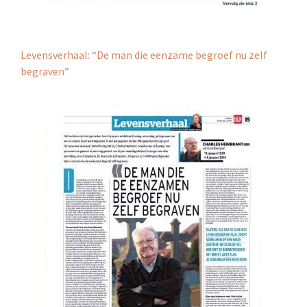
Levensverhaal: “De man die eenzame begroef nu zelf
begraven”