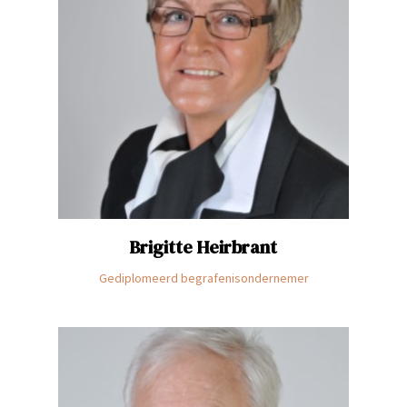
Brigitte
Heirbrant
Gediplomeerd begrafenisondernemer