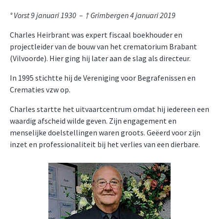
° Vorst 9 januari 1930 – † Grimbergen 4 januari 2019
Charles Heirbrant was expert fiscaal boekhouder en
projectleider van de bouw van het crematorium Brabant
(Vilvoorde). Hier ging hij later aan de slag als directeur.
In 1995 stichtte hij de Vereniging voor Begrafenissen en
Crematies vzw op.
Charles startte het uitvaartcentrum omdat hij iedereen een
waardig afscheid wilde geven. Zijn engagement en
menselijke doelstellingen waren groots. Geëerd voor zijn
inzet en professionaliteit bij het verlies van een dierbare.