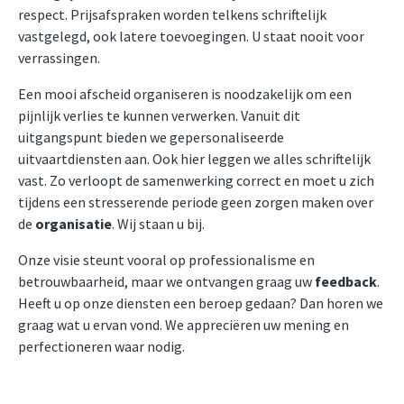
respect. Prijsafspraken worden telkens schriftelijk
vastgelegd, ook latere toevoegingen. U staat nooit voor
verrassingen.
Een mooi afscheid organiseren is noodzakelijk om een
pijnlijk verlies te kunnen verwerken. Vanuit dit
uitgangspunt bieden we gepersonaliseerde
uitvaartdiensten aan. Ook hier leggen we alles schriftelijk
vast. Zo verloopt de samenwerking correct en moet u zich
tijdens een stresserende periode geen zorgen maken over
de
organisatie
. Wij staan u bij.
Onze visie steunt vooral op professionalisme en
betrouwbaarheid, maar we ontvangen graag uw
feedback
.
Heeft u op onze diensten een beroep gedaan? Dan horen we
graag wat u ervan vond. We appreciëren uw mening en
perfectioneren waar nodig.