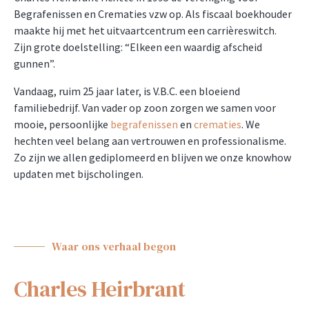
Begrafenissen en Crematies vzw op. Als fiscaal boekhouder
maakte hij met het uitvaartcentrum een carrièreswitch.
Zijn grote doelstelling: “Elkeen een waardig afscheid
gunnen”.
Vandaag, ruim 25 jaar later, is V.B.C. een bloeiend
familiebedrijf. Van vader op zoon zorgen we samen voor
mooie, persoonlijke
begrafenissen
en
crematies
. We
hechten veel belang aan vertrouwen en professionalisme.
Zo zijn we allen gediplomeerd en blijven we onze knowhow
updaten met bijscholingen.
Waar ons verhaal begon
Charles Heirbrant