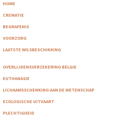
HOME
CREMATIE
BEGRAFENIS
VOORZORG
LAATSTE WILSBESCHIKKING
OVERLIJDENSVERZEKERING BELGIE
EUTHANASIE
LICHAAMSSCHENKING AAN DE WETENSCHAP
ECOLOGISCHE UITVAART
PLECHTIGHEID