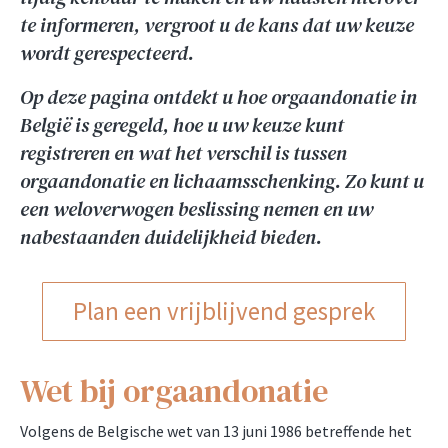
te informeren, vergroot u de kans dat uw keuze
wordt gerespecteerd.
Op deze pagina ontdekt u hoe orgaandonatie in
België is geregeld, hoe u uw keuze kunt
registreren en wat het verschil is tussen
orgaandonatie en lichaamsschenking. Zo kunt u
een weloverwogen beslissing nemen en uw
nabestaanden duidelijkheid bieden.
Plan een vrijblijvend gesprek
Wet bij orgaandonatie
Volgens de Belgische wet van 13 juni 1986 betreffende het