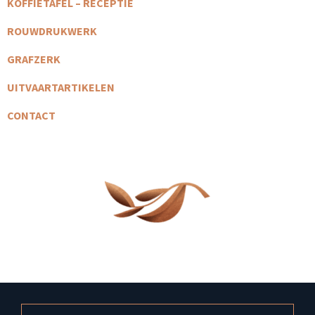
KOFFIETAFEL – RECEPTIE
ROUWDRUKWERK
GRAFZERK
UITVAARTARTIKELEN
CONTACT