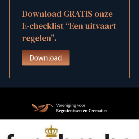
Download GRATIS onze
E-checklist “Een uitvaart
regelen”.
Download