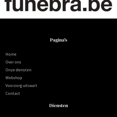
Pagina's
Home
Over ons
Onze diensten
Webshop
Voorzorg uitvaart
Contact
Diensten