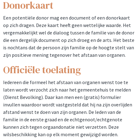
Donorkaart
Een potentiële donor mag een document of een donorkaart
op zich dragen. Deze kaart heeft geen wettelijke waarde. Het
vergemakkelijkt wel de dialoog tussen de familie van de donor
die een dergelijk document op zich droeg en de arts. Het beste
is nochtans dat de persoon zijn familie op de hoogte stelt van
zijn positieve mening tegenover het afstaan van organen.
Officiële toelating
Iedereen die formeel het afstaan van organen wenst toe te
laten wordt verzocht zich naar het gemeentehuis te melden
(Dienst Bevolking). Daar kan men een (gratis) formulier
invullen waardoor wordt vastgesteld dat hij na zijn overlijden
afstand wenst te doen van zijn organen. De leden van de
familie in de eerste graad en de echtgenoot/echtgenote
kunnen zich tegen orgaandonatie niet verzetten. Deze
wilsbeschikking kan op elk moment gewijzigd worden.