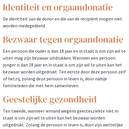
Identiteit en orgaandonatie
De identiteit van de donor en die van de recipiënt mogen niet
worden medegedeeld.
Bezwaar tegen orgaandonatie
Een persoon die ouder is dan 18 jaar en in staat is om zijn wil te
uiten mag zijn bezwaar uitdrukken. Wanneer een persoon
jonger is dan 18 jaar en in staat is om zijn wil te uiten kan het
bezwaar worden uitgedrukt. Ten eerste door deze persoon zelf
of hetzij, zolang deze persoon in leven is, door nabije
familieleden die met hem samenleven.
Geestelijke gezondheid
Ten tweede, wanneer iemand wegens geestesziekte niet in
staat is om zijn wil te uiten kan het bezwaar worden
uitgedrukt. Zolang de persoon in leven is, door zijn wettelijke