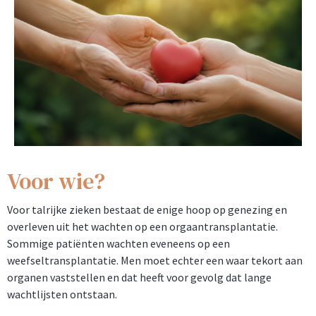
Voor wie?
Voor talrijke zieken bestaat de enige hoop op genezing en
overleven uit het wachten op een orgaantransplantatie.
Sommige patiënten wachten eveneens op een
weefseltransplantatie. Men moet echter een waar tekort aan
organen vaststellen en dat heeft voor gevolg dat lange
wachtlijsten ontstaan.