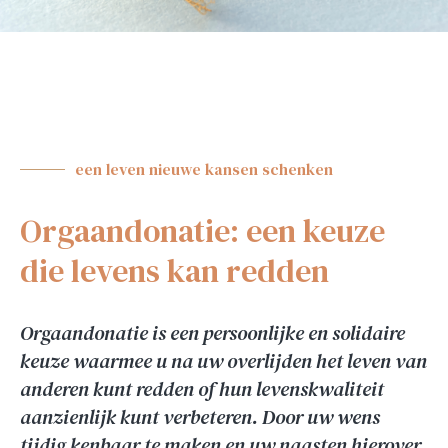
een leven nieuwe kansen schenken
Orgaandonatie: een keuze
die levens kan redden
Orgaandonatie is een persoonlijke en solidaire
keuze waarmee u na uw overlijden het leven van
anderen kunt redden of hun levenskwaliteit
aanzienlijk kunt verbeteren. Door uw wens
tijdig kenbaar te maken en uw naasten hierover