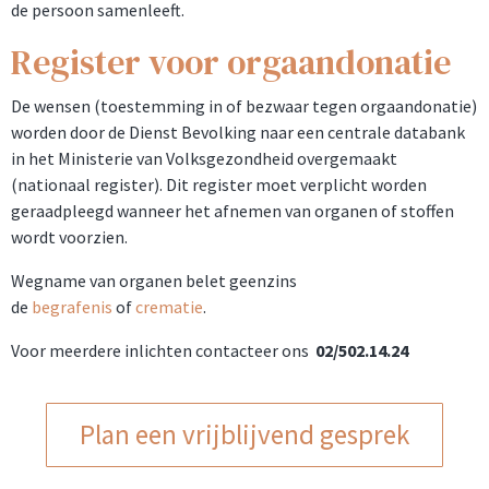
de persoon samenleeft.
Register voor orgaandonatie
De wensen (toestemming in of bezwaar tegen orgaandonatie)
worden door de Dienst Bevolking naar een centrale databank
in het Ministerie van Volksgezondheid overgemaakt
(nationaal register). Dit register moet verplicht worden
geraadpleegd wanneer het afnemen van organen of stoffen
wordt voorzien.
Wegname van organen belet geenzins
de
begrafenis
of
crematie
.
Voor meerdere inlichten contacteer ons
02/502.14.24
Plan een vrijblijvend gesprek