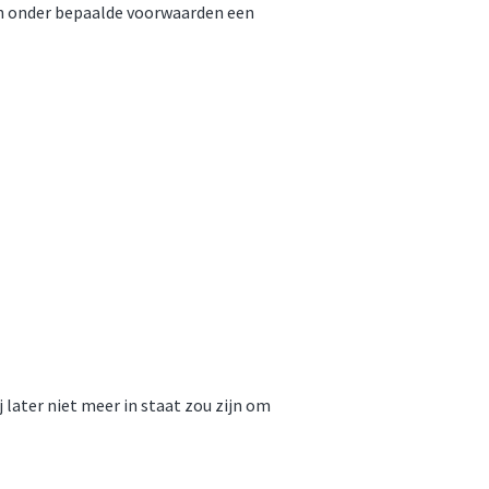
kan onder bepaalde voorwaarden een
 later niet meer in staat zou zijn om