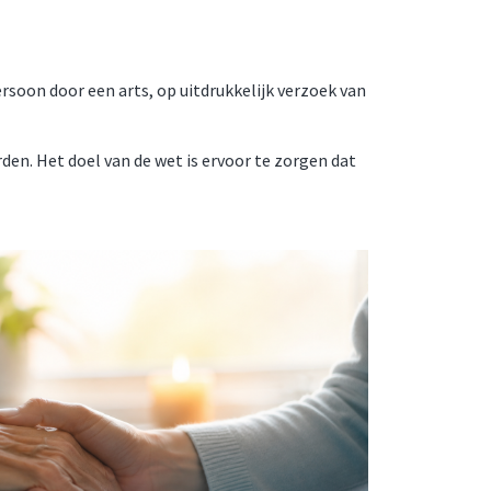
soon door een arts, op uitdrukkelijk verzoek van
en. Het doel van de wet is ervoor te zorgen dat