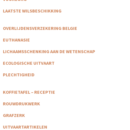
LAATSTE WILSBESCHIKKING
OVERLIJDENSVERZEKERING BELGIE
EUTHANASIE
LICHAAMSSCHENKING AAN DE WETENSCHAP
ECOLOGISCHE UITVAART
PLECHTIGHEID
KOFFIETAFEL – RECEPTIE
ROUWDRUKWERK
GRAFZERK
UITVAARTARTIKELEN