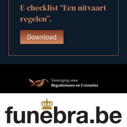
E-checklist “Een uitvaart
regelen”.
Download