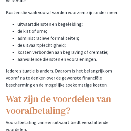
de familie.
Kosten die vaak vooraf worden voorzien zijn onder meer:
uitvaartdiensten en begeleiding;
de kist of urne;
administratieve formaliteiten;
de uitvaartplechtigheid;
kosten verbonden aan begraving of crematie;
aanvullende diensten en voorzieningen.
Iedere situatie is anders. Daarom is het belangrijk om
vooraf na te denken over de gewenste financiële
bescherming en de mogelijke toekomstige kosten.
Wat zijn de voordelen van
voorafbetaling?
Voorafbetaling van een uitvaart biedt verschillende
voordelen: