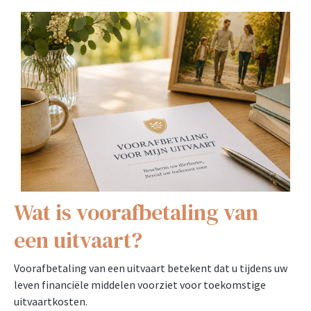
Wat is voorafbetaling van
een uitvaart?
Voorafbetaling van een uitvaart betekent dat u tijdens uw
leven financiële middelen voorziet voor toekomstige
uitvaartkosten.