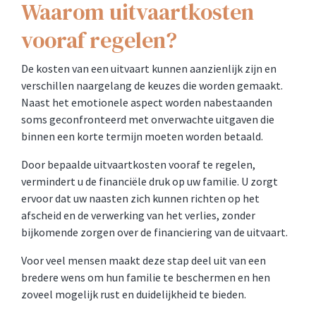
Waarom uitvaartkosten
vooraf regelen?
De kosten van een uitvaart kunnen aanzienlijk zijn en
verschillen naargelang de keuzes die worden gemaakt.
Naast het emotionele aspect worden nabestaanden
soms geconfronteerd met onverwachte uitgaven die
binnen een korte termijn moeten worden betaald.
Door bepaalde uitvaartkosten vooraf te regelen,
vermindert u de financiële druk op uw familie. U zorgt
ervoor dat uw naasten zich kunnen richten op het
afscheid en de verwerking van het verlies, zonder
bijkomende zorgen over de financiering van de uitvaart.
Voor veel mensen maakt deze stap deel uit van een
bredere wens om hun familie te beschermen en hen
zoveel mogelijk rust en duidelijkheid te bieden.