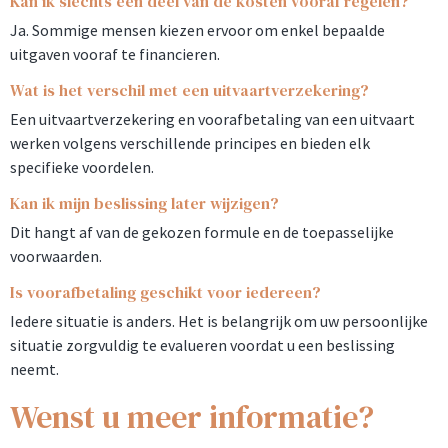
Kan ik slechts een deel van de kosten vooraf regelen?
Ja. Sommige mensen kiezen ervoor om enkel bepaalde
uitgaven vooraf te financieren.
Wat is het verschil met een uitvaartverzekering?
Een uitvaartverzekering en voorafbetaling van een uitvaart
werken volgens verschillende principes en bieden elk
specifieke voordelen.
Kan ik mijn beslissing later wijzigen?
Dit hangt af van de gekozen formule en de toepasselijke
voorwaarden.
Is voorafbetaling geschikt voor iedereen?
Iedere situatie is anders. Het is belangrijk om uw persoonlijke
situatie zorgvuldig te evalueren voordat u een beslissing
neemt.
Wenst u meer informatie?