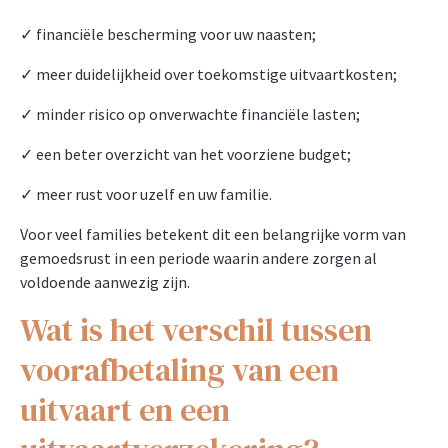
✓ financiële bescherming voor uw naasten;
✓ meer duidelijkheid over toekomstige uitvaartkosten;
✓ minder risico op onverwachte financiële lasten;
✓ een beter overzicht van het voorziene budget;
✓ meer rust voor uzelf en uw familie.
Voor veel families betekent dit een belangrijke vorm van
gemoedsrust in een periode waarin andere zorgen al
voldoende aanwezig zijn.
Wat is het verschil tussen
voorafbetaling van een
uitvaart en een