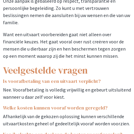
Onze aanpak is gebaseerd op respect, transparantie en
persoonlijke begeleiding. Zo kunt u met vertrouwen
beslissingen nemen die aansluiten bij uw wensen en die van uw
familie.
Want een uitvaart voorbereiden gaat niet alleen over
financiële keuzes. Het gaat vooral over rust creëren voor de
mensen die u dierbaar zijn en hen beschermen tegen zorgen
op een moment waarop zij die het minst kunnen missen.
Veelgestelde vragen
Is voorafbetaling van een uitvaart verplicht?
Nee. Voorafbetaling is volledig vrijwillig en gebeurt uitsluitend
wanneer u daar zelf voor kiest.
Welke kosten kunnen vooraf worden geregeld?
Afhankelijk van de gekozen oplossing kunnen verschillende
uitvaartkosten geheel of gedeeltelijk vooraf worden voorzien.