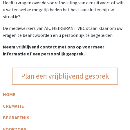
Heeft u vragen over de voorafbetaling van een uitvaart of wilt
u weten welke mogelijkheden het best aansluiten bij uw
situatie?
De medewerkers van AIC HEIRBRANT VBC staan klaar om uw
vragen te beantwoorden en u persoonlijk te begeleiden.
Neem vrijblijvend contact met ons op voor meer
informatie of een persoonlijk gesprek.
Plan een vrijblijvend gesprek
HOME
CREMATIE
BEGRAFENIS
VOORZORG