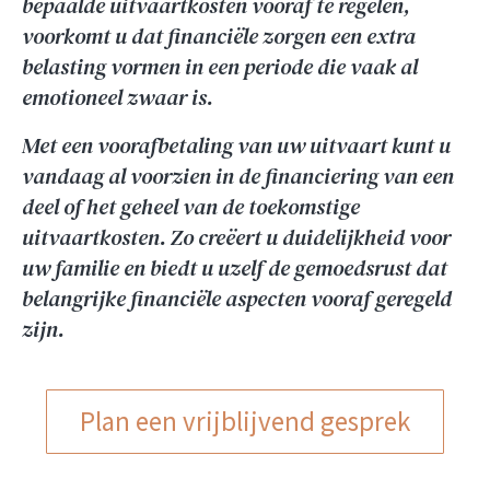
bepaalde uitvaartkosten vooraf te regelen,
voorkomt u dat financiële zorgen een extra
belasting vormen in een periode die vaak al
emotioneel zwaar is.
Met een voorafbetaling van uw uitvaart kunt u
vandaag al voorzien in de financiering van een
deel of het geheel van de toekomstige
uitvaartkosten. Zo creëert u duidelijkheid voor
uw familie en biedt u uzelf de gemoedsrust dat
belangrijke financiële aspecten vooraf geregeld
zijn.
Plan een vrijblijvend gesprek