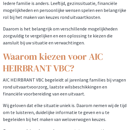
Iedere familie is anders. Leeftijd, gezinssituatie, financiële
mogelijkheden en persoonlijke wensen spelen een belangrijke
rol bij het maken van keuzes rond uitvaartkosten.
Daarom is het belangrijk om verschillende mogelijkheden
zorgvuldig te vergelijken en een oplossing te kiezen die
aansluit bij uw situatie en verwachtingen.
Waarom kiezen voor AIC
HEIRBRANT VBC?
AIC HEIRBRANT VBC begeleidt al jarenlang families bij vragen
rond uitvaartvoorzorg, laatste wilsbeschikkingen en
financiële voorbereiding van een uitvaart.
Wij geloven dat elke situatie uniek is. Daarom nemen wij de tijd
om te luisteren, duidelijke informatie te geven en u te
begeleiden bij het maken van weloverwogen keuzes.