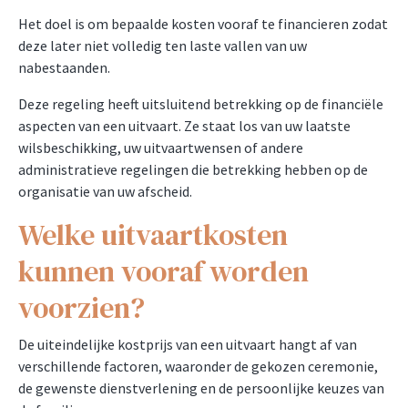
Het doel is om bepaalde kosten vooraf te financieren zodat
deze later niet volledig ten laste vallen van uw
nabestaanden.
Deze regeling heeft uitsluitend betrekking op de financiële
aspecten van een uitvaart. Ze staat los van uw laatste
wilsbeschikking, uw uitvaartwensen of andere
administratieve regelingen die betrekking hebben op de
organisatie van uw afscheid.
Welke uitvaartkosten
kunnen vooraf worden
voorzien?
De uiteindelijke kostprijs van een uitvaart hangt af van
verschillende factoren, waaronder de gekozen ceremonie,
de gewenste dienstverlening en de persoonlijke keuzes van