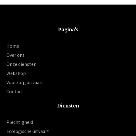
Pagina's
Home
Over ons
Onze diensten
Webshop
Voorzorg uitvaart
Contact
Diensten
Plechtigheid
Ecologische uitvaart