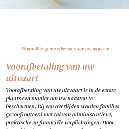
Financiële gemoedsrust voor uw naasten
Voorafbetaling van uw
uitvaart
Voorafbetaling van uw uitvaart is in de eerste
plaats een manier om uw naasten te
beschermen. Bij een overlijden worden families
geconfronteerd met tal van administratieve,
praktische en financiële verplichtingen. Door