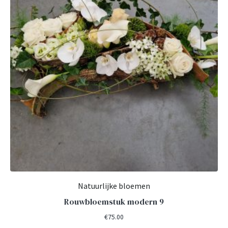
Natuurlijke bloemen
Rouwbloemstuk modern 9
€
75.00