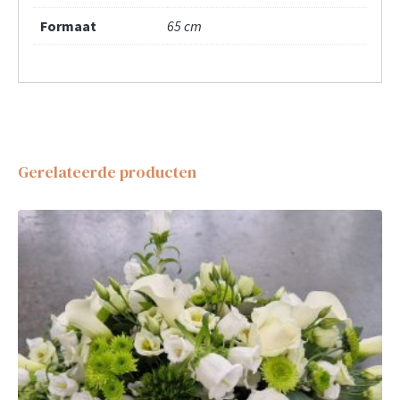
Formaat
65 cm
Gerelateerde producten