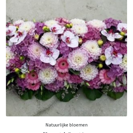
Natuurlijke bloemen