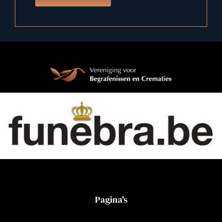
Pagina's