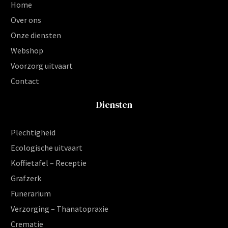
Home
Over ons
Onze diensten
Webshop
Voorzorg uitvaart
Contact
Diensten
Plechtigheid
Ecologische uitvaart
Koffietafel – Receptie
Grafzerk
Funerarium
Verzorging – Thanatopraxie
Crematie