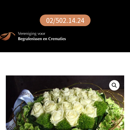
02/502.14.24