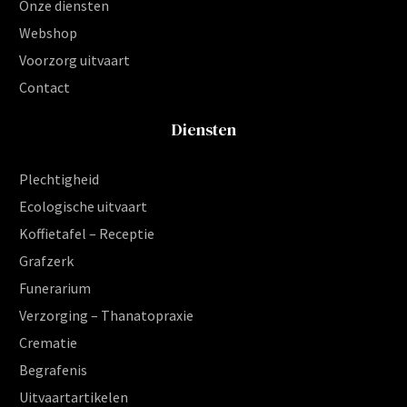
Onze diensten
Webshop
Voorzorg uitvaart
Contact
Diensten
Plechtigheid
Ecologische uitvaart
Koffietafel – Receptie
Grafzerk
Funerarium
Verzorging – Thanatopraxie
Crematie
Begrafenis
Uitvaartartikelen