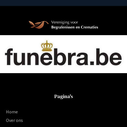
Pagina's
Home
Over ons