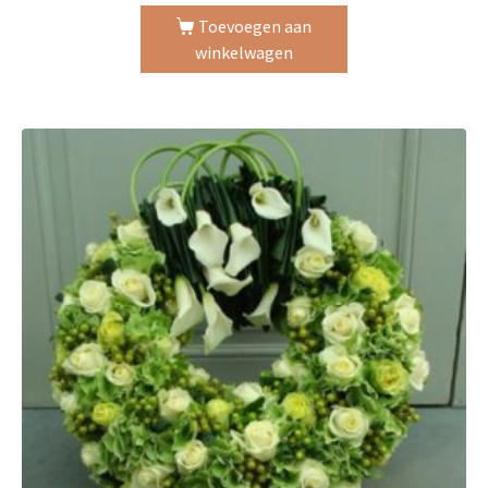
Toevoegen aan
winkelwagen