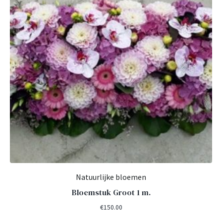
Natuurlijke bloemen
Bloemstuk Groot 1 m.
€
150.00