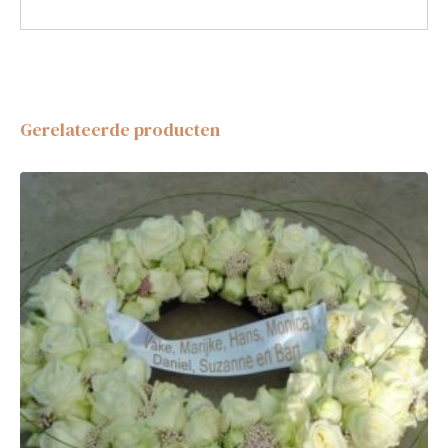
Gerelateerde producten