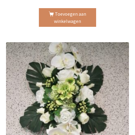
Toevoegen aan
winkelwagen