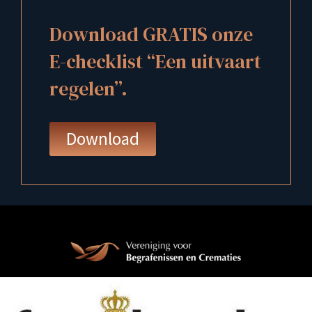
Download GRATIS onze
E-checklist “Een uitvaart
regelen”.
Download