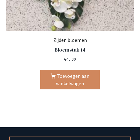
Zijden bloemen
Bloemstuk 14
€
45.00
Toevoegen aan
winkelwagen