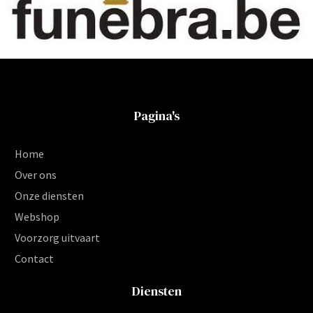
Pagina's
Home
Over ons
Onze diensten
Webshop
Voorzorg uitvaart
Contact
Diensten