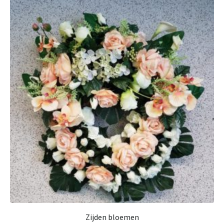
Zijden bloemen