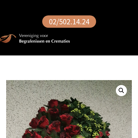
02/502.14.24