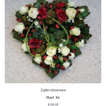
Zijden bloemen
Hart A6
€
100.00