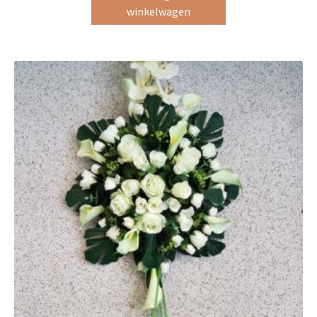
winkelwagen