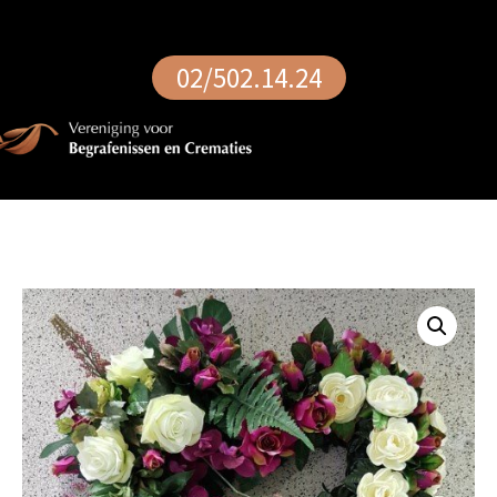
02/502.14.24