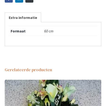
Extra informatie
Formaat
60 cm
Gerelateerde producten