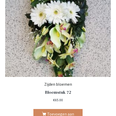
Zijden bloemen
Bloemstuk 72
€
65.00
Toevoegen aan