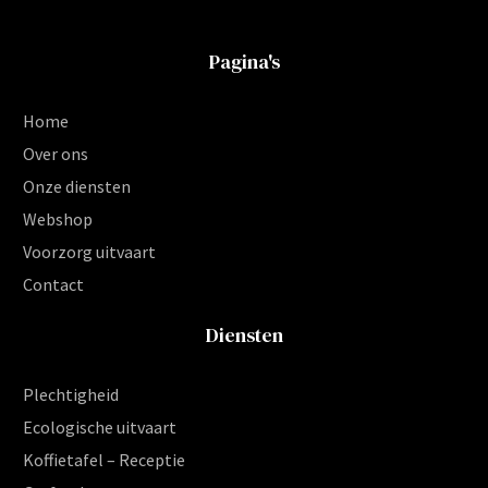
Pagina's
Home
Over ons
Onze diensten
Webshop
Voorzorg uitvaart
Contact
Diensten
Plechtigheid
Ecologische uitvaart
Koffietafel – Receptie