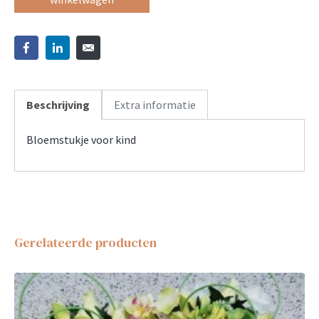
Beschrijving
Extra informatie
Bloemstukje voor kind
Gerelateerde producten