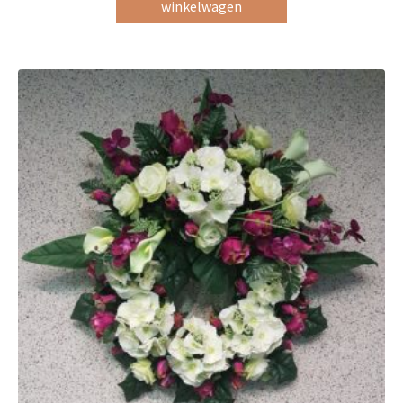
winkelwagen