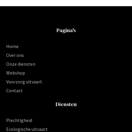
Pagina's
Home
Over ons
Onze diensten
Webshop
Voorzorg uitvaart
Contact
Diensten
Plechtigheid
Ecologische uitvaart