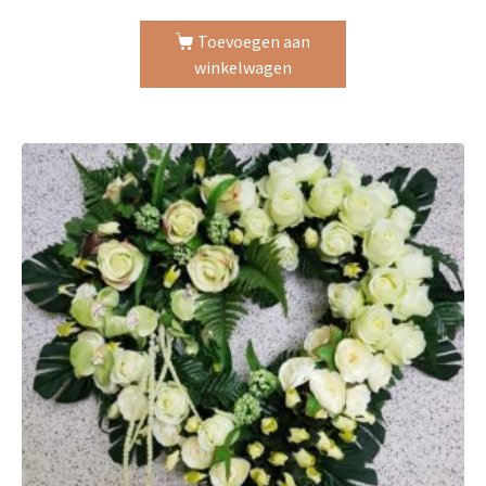
Toevoegen aan
winkelwagen