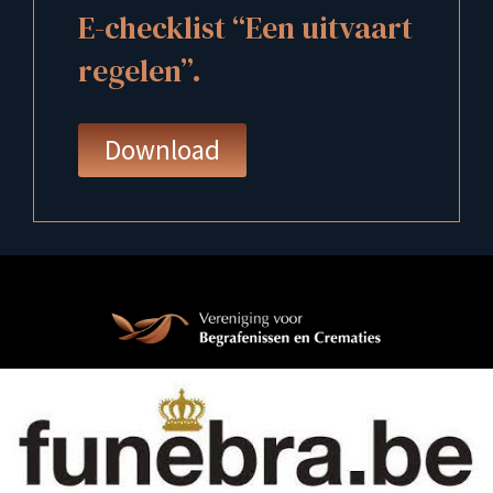
E-checklist “Een uitvaart
regelen”.
Download