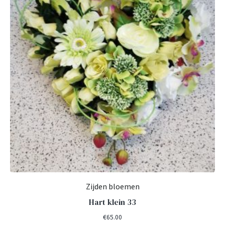
Zijden bloemen
Hart klein 33
€
65.00