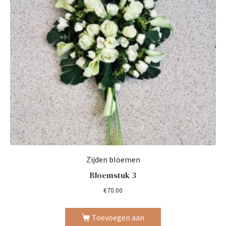
Zijden bloemen
Bloemstuk 3
€
70.00
Toevoegen aan