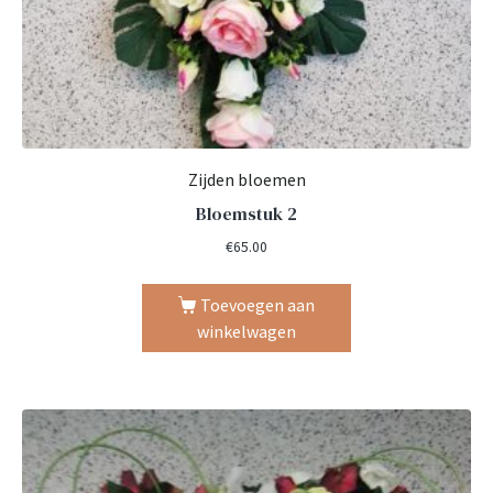
Zijden bloemen
Bloemstuk 2
€
65.00
Toevoegen aan
winkelwagen