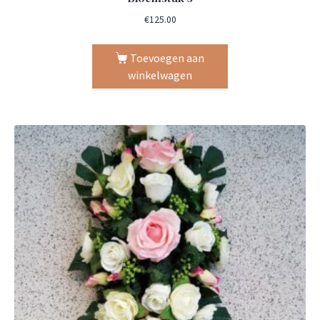
€
125.00
Toevoegen aan
winkelwagen