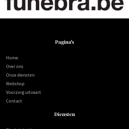
Pagina's
Home
Over ons
Onze diensten
Webshop
Voorzorg uitvaart
Contact
Diensten