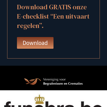
Download GRATIS onze
E-checklist “Een uitvaart
regelen”.
Download