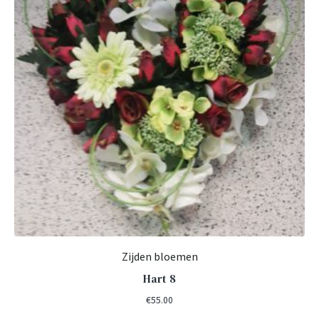
Zijden bloemen
Hart 8
€
55.00