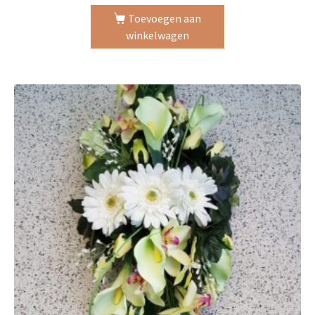
Toevoegen aan
winkelwagen