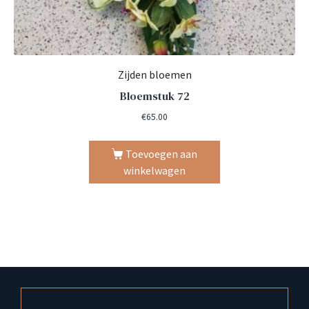
Zijden bloemen
Bloemstuk 72
€
65.00
Toevoegen aan
winkelwagen