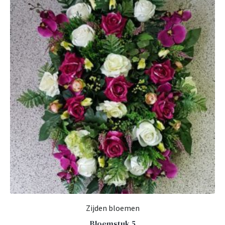
Zijden bloemen
Bloemstuk 5