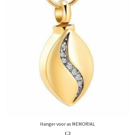
Hanger voor as MEMORIAL
C3