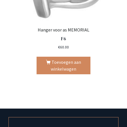
Hanger voor as MEMORIAL
F6
€
60.00
Toevoegen aan
winkelwagen