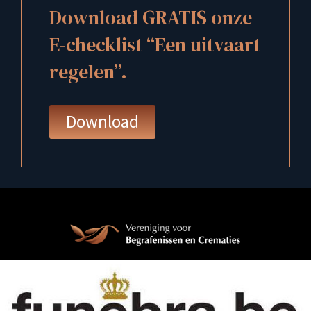
Download GRATIS onze
E-checklist “Een uitvaart
regelen”.
Download