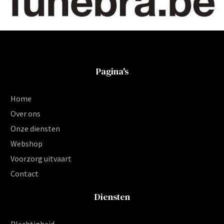
Pagina's
Home
Over ons
Onze diensten
Webshop
Voorzorg uitvaart
Contact
Diensten
Plechtigheid