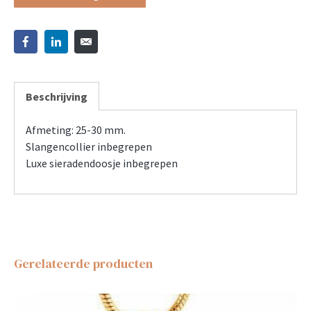
Beschrijving
Afmeting: 25-30 mm.
Slangencollier inbegrepen
Luxe sieradendoosje inbegrepen
Gerelateerde producten