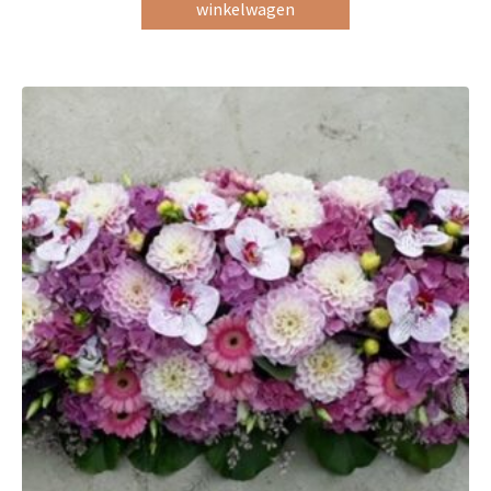
winkelwagen