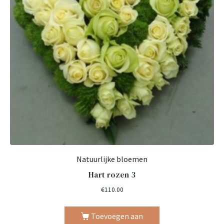
Natuurlijke bloemen
Hart rozen 3
€
110.00
Toevoegen aan