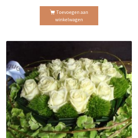
Toevoegen aan
winkelwagen