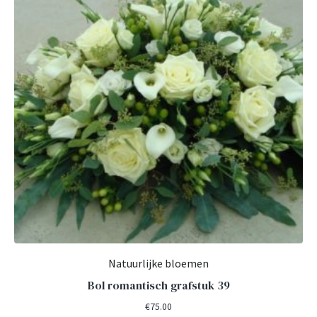
Natuurlijke bloemen
Bol romantisch grafstuk 39
€
75.00