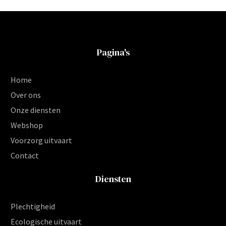
Pagina's
Home
Over ons
Onze diensten
Webshop
Voorzorg uitvaart
Contact
Diensten
Plechtigheid
Ecologische uitvaart