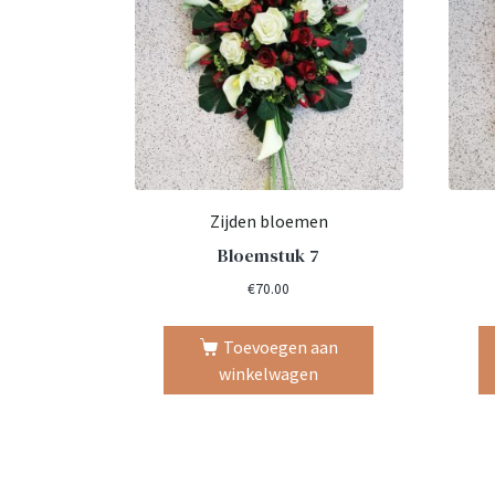
Zijden bloemen
Bloemstuk 7
€
70.00
Toevoegen aan
winkelwagen