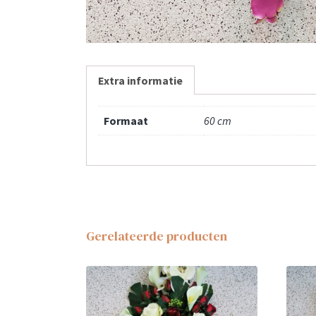
Extra informatie
Formaat
60 cm
Gerelateerde producten