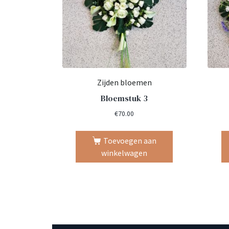
Zijden bloemen
Bloemstuk 3
€
70.00
Toevoegen aan
winkelwagen