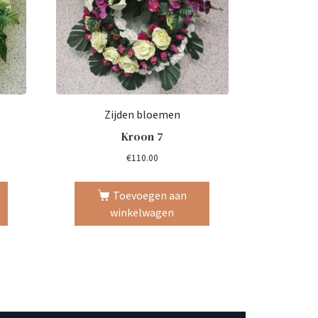
Zijden bloemen
Kroon 7
€
110.00
Toevoegen aan
winkelwagen