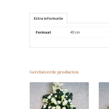
Extra informatie
Formaat
40 cm
Gerelateerde producten