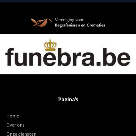
Pagina's
Home
Over ons
Onze diensten