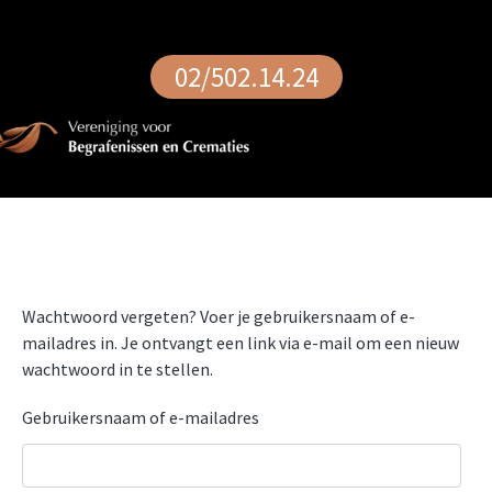
02/502.14.24
Wachtwoord vergeten? Voer je gebruikersnaam of e-
mailadres in. Je ontvangt een link via e-mail om een nieuw
wachtwoord in te stellen.
Gebruikersnaam of e-mailadres