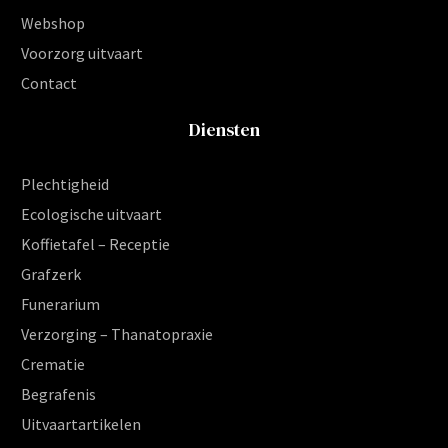
Webshop
Voorzorg uitvaart
Contact
Diensten
Plechtigheid
Ecologische uitvaart
Koffietafel – Receptie
Grafzerk
Funerarium
Verzorging – Thanatopraxie
Crematie
Begrafenis
Uitvaartartikelen