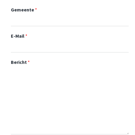
Gemeente
*
E-Mail
*
Bericht
*