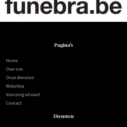
Pagina's
Home
Over ons
Onze diensten
Webshop
Voorzorg uitvaart
Contact
Diensten