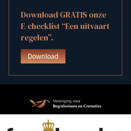
Download GRATIS onze
E-checklist “Een uitvaart
regelen”.
Download