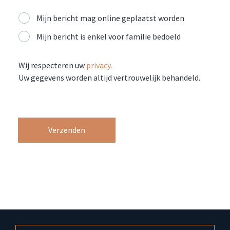
Mijn bericht mag online geplaatst worden
Mijn bericht is enkel voor familie bedoeld
Wij respecteren uw
privacy
.
Uw gegevens worden altijd vertrouwelijk behandeld.
Verzenden