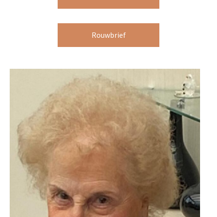
Rouwbrief