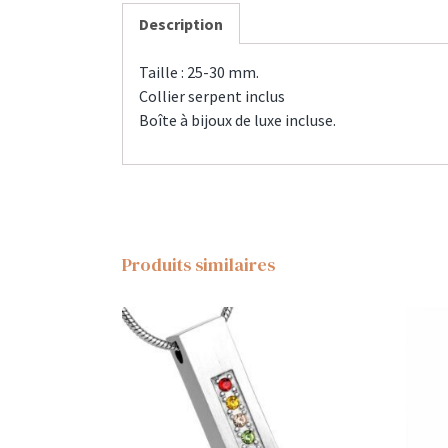
Description
Taille : 25-30 mm.
Collier serpent inclus
Boîte à bijoux de luxe incluse.
Produits similaires