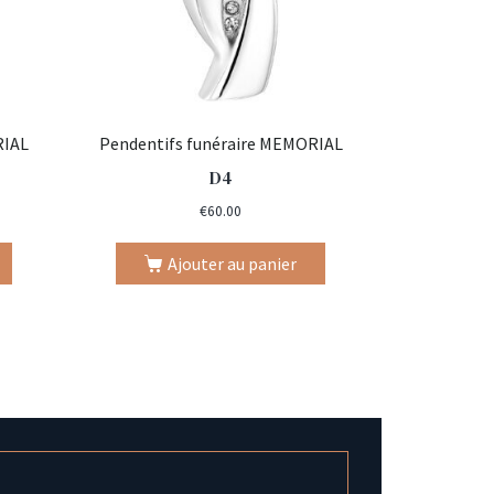
RIAL
Pendentifs funéraire MEMORIAL
D4
€
60.00
Ajouter au panier