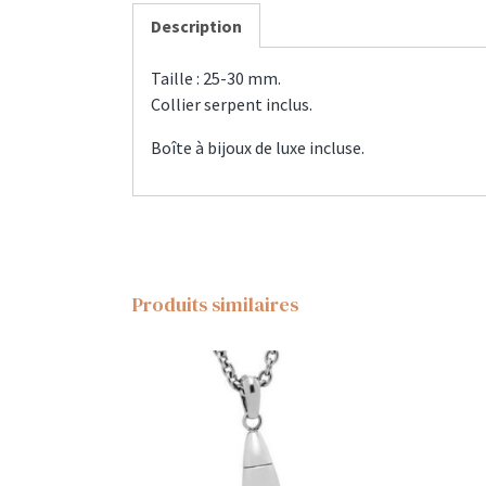
Description
Taille : 25-30 mm.
Collier serpent inclus.
Boîte à bijoux de luxe incluse.
Produits similaires