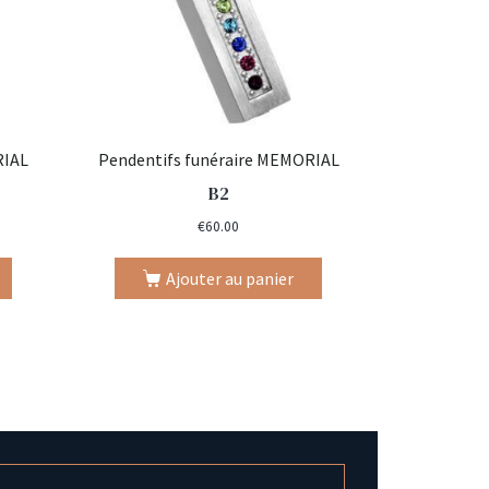
RIAL
Pendentifs funéraire MEMORIAL
B2
€
60.00
Ajouter au panier