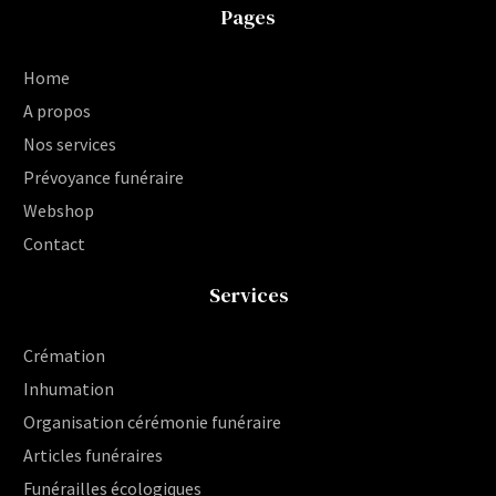
Pages
Home
A propos
Nos services
Prévoyance funéraire
Webshop
Contact
Services
Crémation
Inhumation
Organisation cérémonie funéraire
Articles funéraires
Funérailles écologiques