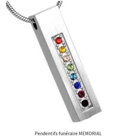
Pendentifs funéraire MEMORIAL