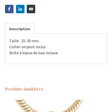
Description
Taille : 25-30 mm.
Collier serpent inclus
Boîte à bijoux de luxe incluse.
Produits similaires