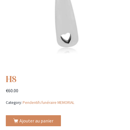
H8
€
60.00
Category:
Pendentifs funéraire MEMORIAL
Ajouter au panier