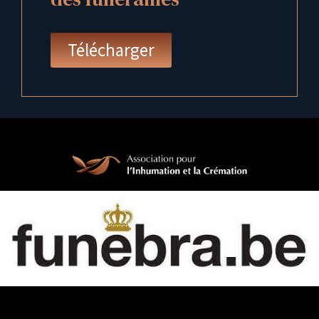
Télécharger