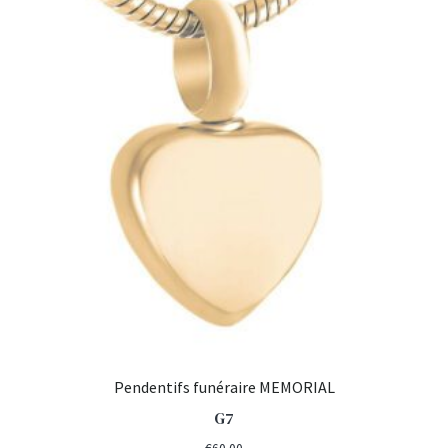
Pendentifs funéraire MEMORIAL
G7