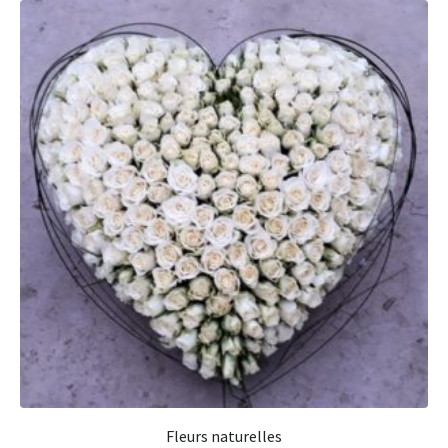
Fleurs naturelles