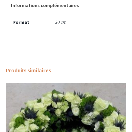
Informations complémentaires
Format
30 cm
Produits similaires