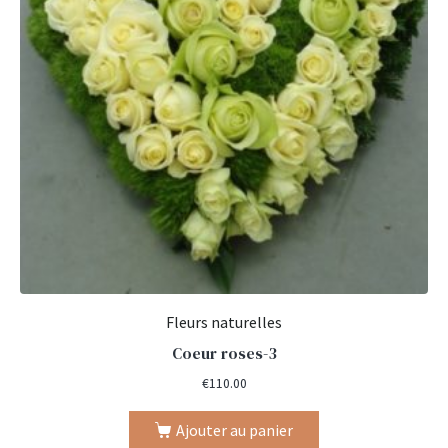
Fleurs naturelles
Coeur roses-3
€
110.00
Ajouter au panier