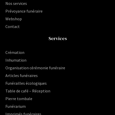
Nos services
Prévoyance funéraire
Webshop
Contact
Services
Crémation
Inhumation
Organisation cérémonie funéraire
Articles funéraires
Funérailles écologiques
Table de café – Réception
Pierre tombale
Funérarium
Imprimés funéraires