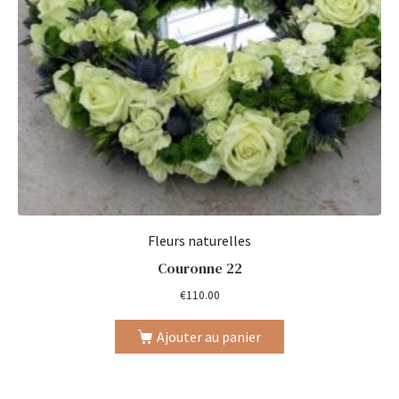
Fleurs naturelles
Couronne 22
€
110.00
Ajouter au panier