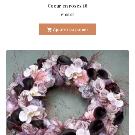
Coeur en roses 10
€
100.00
Ajouter au panier