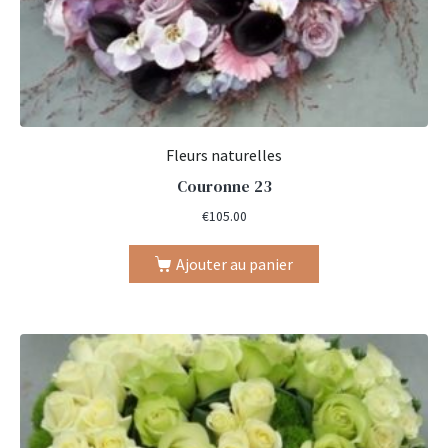
Fleurs naturelles
Couronne 23
€
105.00
Ajouter au panier