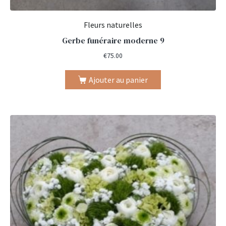
Fleurs naturelles
Gerbe funéraire moderne 9
€
75.00
Ajouter au panier