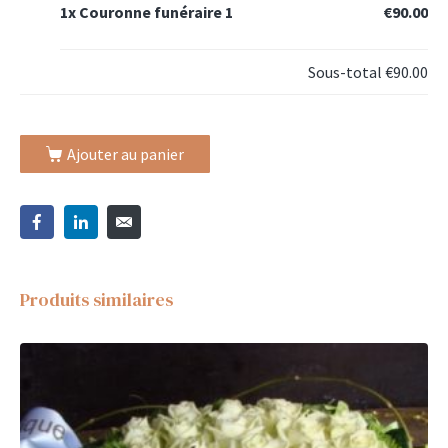
1x
Couronne funéraire 1
€90.00
Sous-total
€90.00
Ajouter au panier
Produits similaires