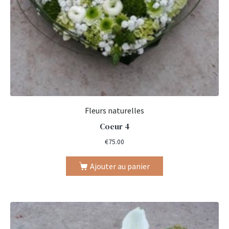
Fleurs naturelles
Coeur 4
€
75.00
Ajouter au panier