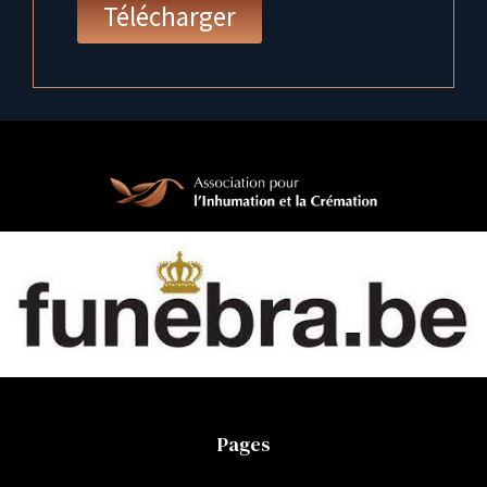
Télécharger
Pages