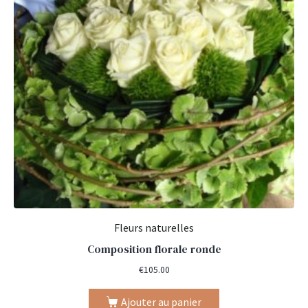
Fleurs naturelles
Composition florale ronde
€
105.00
Ajouter au panier