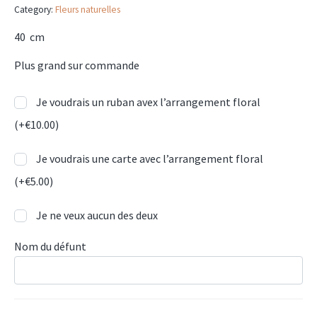
Category:
Fleurs naturelles
40 cm
Plus grand sur commande
Je voudrais un ruban avex l’arrangement floral
(+
€
10.00
)
Je voudrais une carte avec l’arrangement floral
(+
€
5.00
)
Je ne veux aucun des deux
Nom du défunt