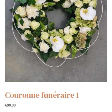
Couronne funéraire 1
€
90.00