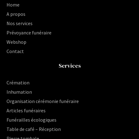
Home
A propos
Nos services
Prévoyance funéraire
Webshop
Contact
Services
Crémation
Inhumation
Organisation cérémonie funéraire
Articles funéraires
Funérailles écologiques
Table de café – Réception
Pierre tombale