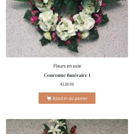
Fleurs en soie
Couronne funéraire 1
€
120.00
Ajouter au panier