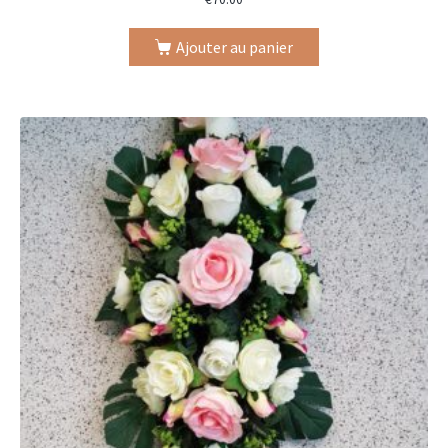
Ajouter au panier