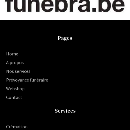
Pages
Home
A propos
Nos services
Prévoyance funéraire
Webshop
Contact
Services
Crémation