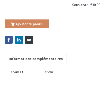
Sous-total
€30.00
Ajouter au panier
Informations complémentaires
Format
30 cm