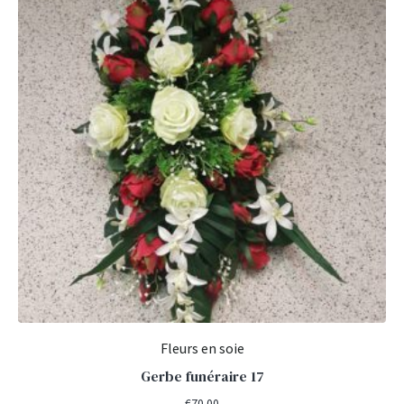
Fleurs en soie
Gerbe funéraire 17
€
70.00