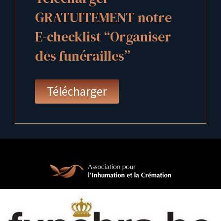
GRATUITEMENT notre
E-checklist “Organiser
des funérailles”
Télécharger