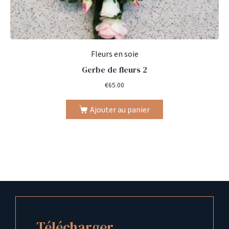
Fleurs en soie
Gerbe de fleurs 2
€
65.00
Ajouter au panier
Télécharger