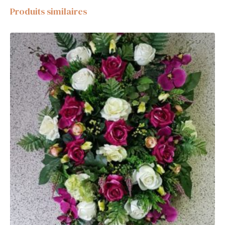
Produits similaires