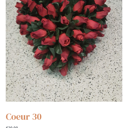
Coeur 30