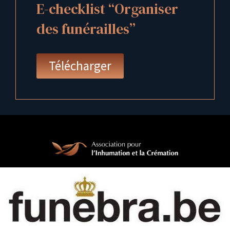
E-checklist “Organiser
des funérailles”
Télécharger