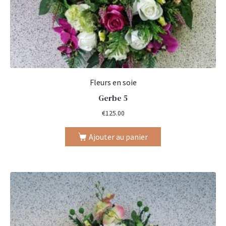
Fleurs en soie
Gerbe 5
€
125.00
Ajouter au panier