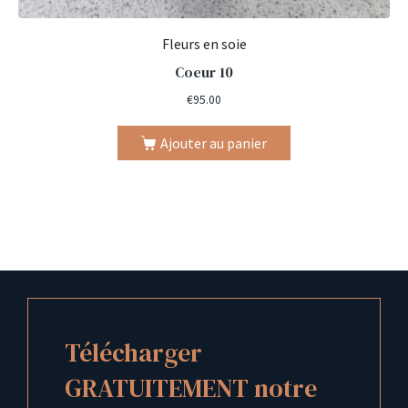
Fleurs en soie
Coeur 10
€
95.00
Ajouter au panier
Télécharger
GRATUITEMENT notre