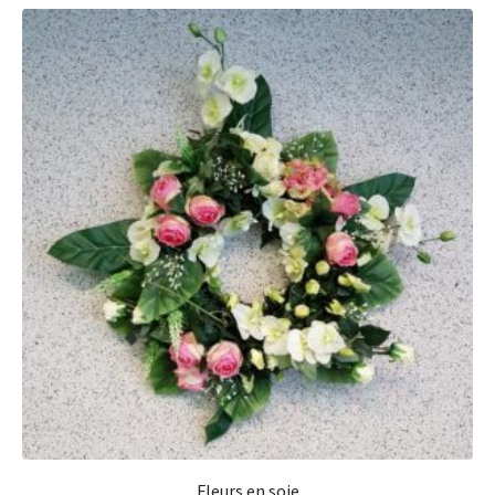
Fleurs en soie