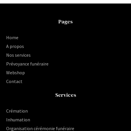
Pages
Home
A propos
Nos services
Prévoyance funéraire
Webshop
Contact
Services
Crémation
Inhumation
Organisation cérémonie funéraire