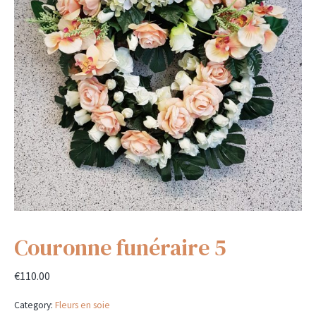
Couronne funéraire 5
€
110.00
Category:
Fleurs en soie