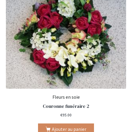
Fleurs en soie
Couronne funéraire 2
€
95.00
Ajouter au panier