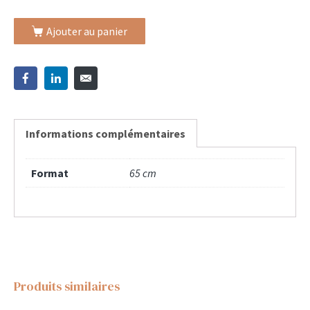
Ajouter au panier
Informations complémentaires
Format
65 cm
Produits similaires