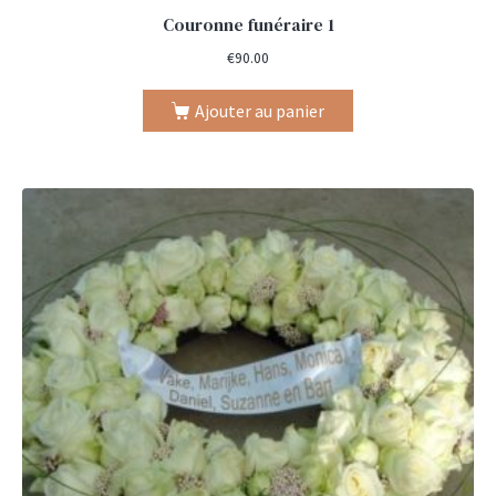
Couronne funéraire 1
€
90.00
Ajouter au panier