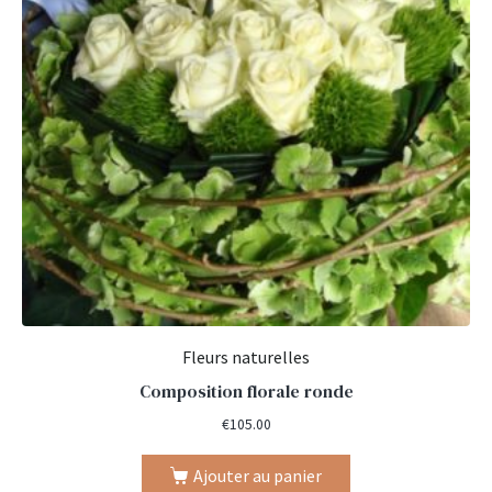
Fleurs naturelles
Composition florale ronde
€
105.00
Ajouter au panier