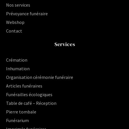
Nos services
Prévoyance funéraire
Webshop
Contact
Services
Crémation
Inhumation
Organisation cérémonie funéraire
Articles funéraires
Funérailles écologiques
Table de café – Réception
Pierre tombale
Funérarium
Imprimés funéraires