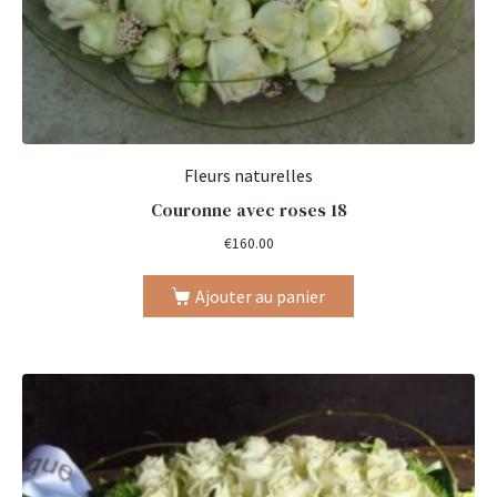
Fleurs naturelles
Couronne avec roses 18
€
160.00
Ajouter au panier