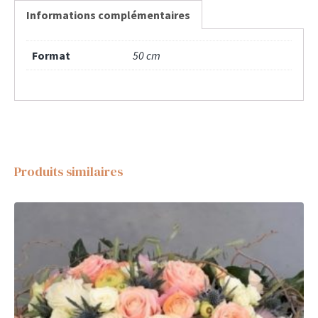
Informations complémentaires
Format
50 cm
Produits similaires