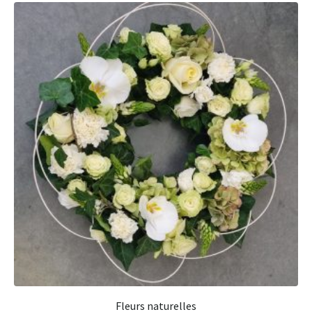
Fleurs naturelles