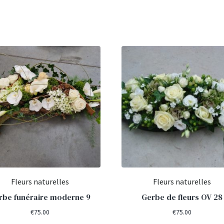
Fleurs naturelles
Fleurs naturelles
rbe funéraire moderne 9
Gerbe de fleurs OV 28
€
75.00
€
75.00