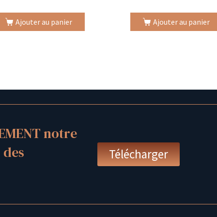
Ajouter au panier
Ajouter au panier
EMENT notre
 des
Télécharger