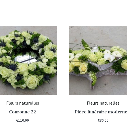
Fleurs naturelles
Fleurs naturelles
Couronne 22
Pièce funéraire moderne
€
110.00
€
80.00