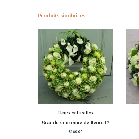
Produits similaires
Fleurs naturelles
Grande couronne de fleurs 17
€
180.00