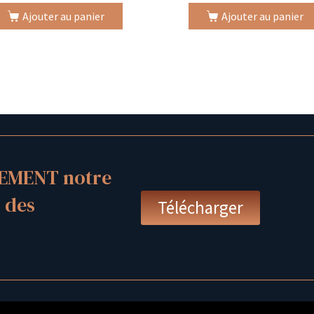
Ajouter au panier
Ajouter au panier
EMENT notre
 des
Télécharger