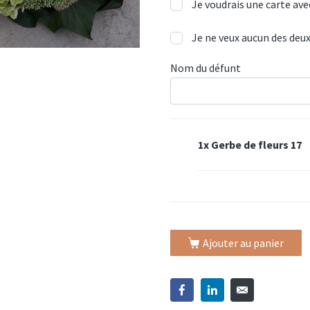
Je voudrais une carte ave
Je ne veux aucun des deu
Nom du défunt
1x
Gerbe de fleurs 17
Ajouter au panier