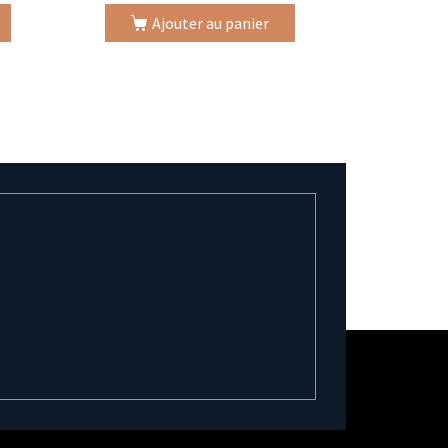
Ajouter au panier