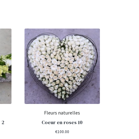
Fleurs naturelles
 2
Coeur en roses 10
€
100.00