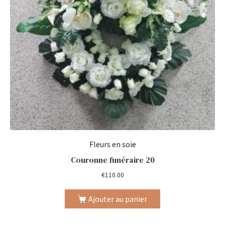
Fleurs en soie
Couronne funéraire 20
€
110.00
Ajouter au panier