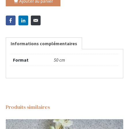
Ajouter au panier
Informations complémentaires
Format
50 cm
Produits similaires