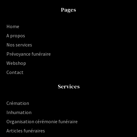
Pages
Home
A propos
Nos services
Prévoyance funéraire
Webshop
Contact
Services
Crémation
Inhumation
Organisation cérémonie funéraire
Articles funéraires