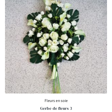
Fleurs en soie
Gerbe de fleurs 3