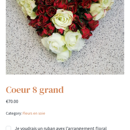
Coeur 8 grand
€
70.00
Category:
Fleurs en soie
Je voudrais un ruban avex l’arrangement floral