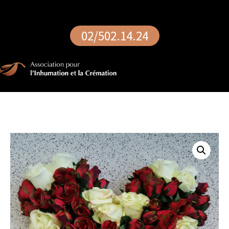
02/502.14.24