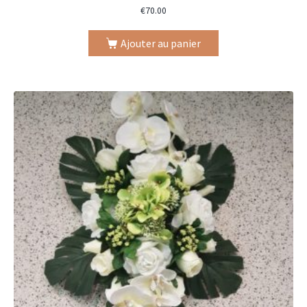
€
70.00
Ajouter au panier