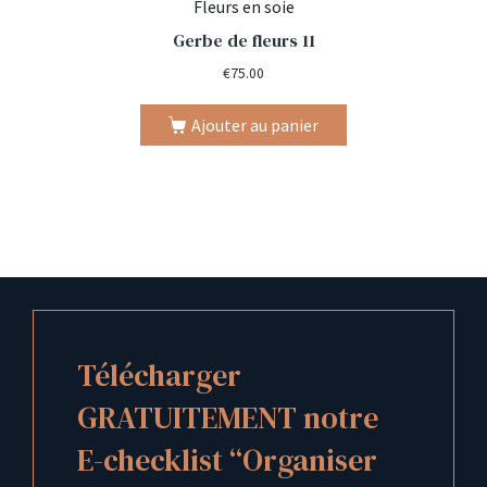
Fleurs en soie
Gerbe de fleurs 11
€
75.00
Ajouter au panier
Télécharger
GRATUITEMENT notre
E-checklist “Organiser