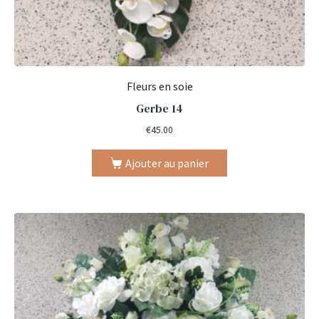
Fleurs en soie
Gerbe 14
€
45.00
Ajouter au panier