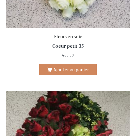
Fleurs en soie
Coeur petit 35
€
65.00
Ajouter au panier