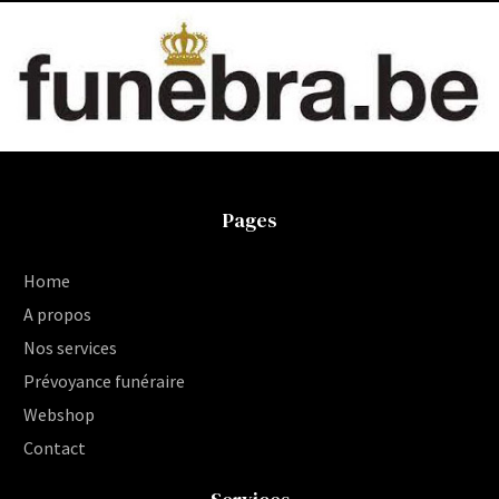
Pages
Home
A propos
Nos services
Prévoyance funéraire
Webshop
Contact