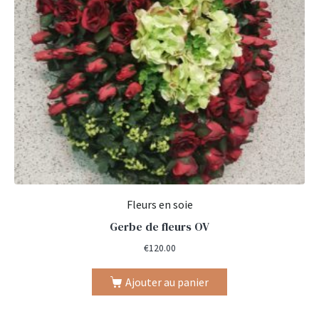
Fleurs en soie
Gerbe de fleurs OV
€
120.00
Ajouter au panier