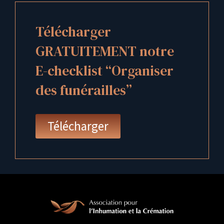
Télécharger
GRATUITEMENT notre
E-checklist “Organiser
des funérailles”
Télécharger