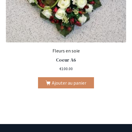
Fleurs en soie
Coeur A6
€
100.00
Ajouter au panier