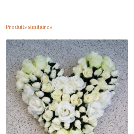
Produits similaires