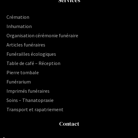
Services
Crémation
Inhumation
Organisation cérémonie funéraire
Articles funéraires
Funérailles écologiques
Table de café – Réception
Pierre tombale
Funérarium
Imprimés funéraires
Soins – Thanatopraxie
Transport et rapatriement
Contact