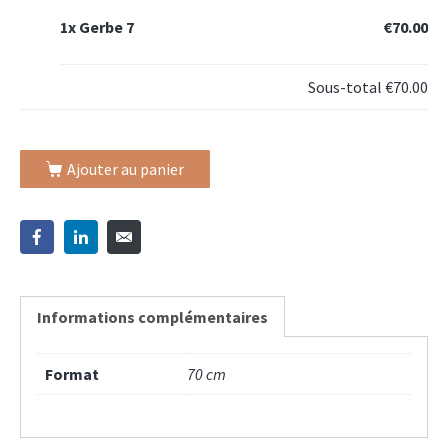
1x
Gerbe 7
€70.00
Sous-total
€70.00
Ajouter au panier
Informations complémentaires
Format
70 cm