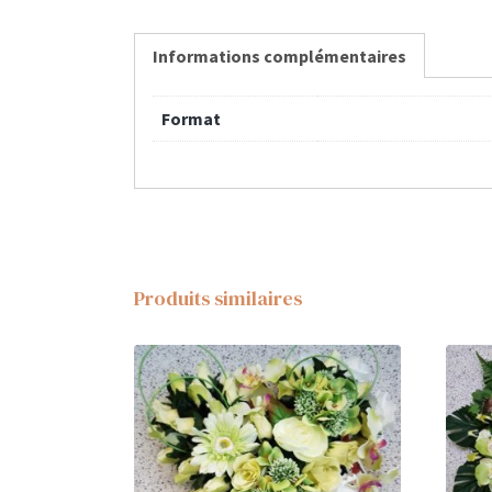
Informations complémentaires
Format
Produits similaires