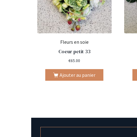
Fleurs en soie
Coeur petit 33
€
65.00
Ajouter au panier