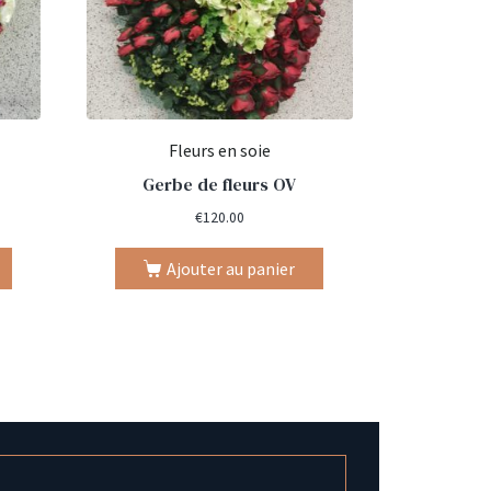
Fleurs en soie
Gerbe de fleurs OV
€
120.00
Ajouter au panier