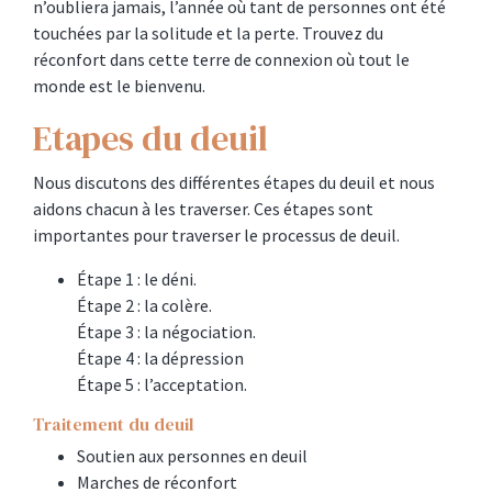
n’oubliera jamais, l’année où tant de personnes ont été
touchées par la solitude et la perte. Trouvez du
réconfort dans cette terre de connexion où tout le
monde est le bienvenu.
Etapes du deuil
Nous discutons des différentes étapes du deuil et nous
aidons chacun à les traverser. Ces étapes sont
importantes pour traverser le processus de deuil.
Étape 1 : le déni.
Étape 2 : la colère.
Étape 3 : la négociation.
Étape 4 : la dépression
Étape 5 : l’acceptation.
Traitement du deuil
Soutien aux personnes en deuil
Marches de réconfort