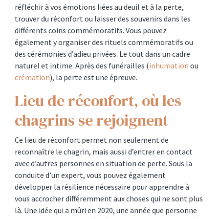
réfléchir à vos émotions liées au deuil et à la perte,
trouver du réconfort ou laisser des souvenirs dans les
différents coins commémoratifs. Vous pouvez
également y organiser des rituels commémoratifs ou
des cérémonies d’adieu privées. Le tout dans un cadre
naturel et intime. Après des funérailles (
inhumation
ou
crémation
), la perte est une épreuve.
Lieu de réconfort, où les
chagrins se rejoignent
Ce lieu de réconfort permet non seulement de
reconnaître le chagrin, mais aussi d’entrer en contact
avec d’autres personnes en situation de perte. Sous la
conduite d’un expert, vous pouvez également
développer la résilience nécessaire pour apprendre à
vous accrocher différemment aux choses qui ne sont plus
là. Une idée qui a mûri en 2020, une année que personne