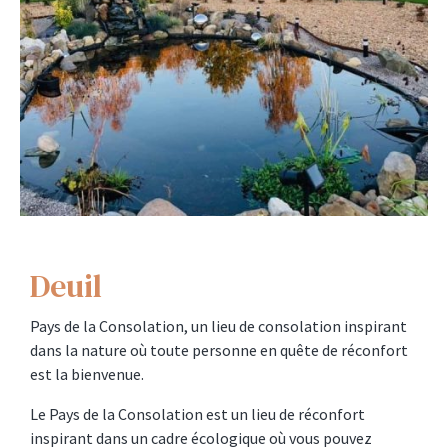
Deuil
Pays de la Consolation, un lieu de consolation inspirant
dans la nature où toute personne en quête de réconfort
est la bienvenue.
Le Pays de la Consolation est un lieu de réconfort
inspirant dans un cadre écologique où vous pouvez