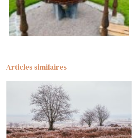
Articles similaires