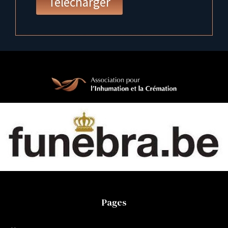
Télécharger
Pages