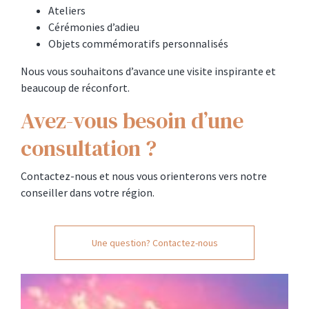
Ateliers
Cérémonies d’adieu
Objets commémoratifs personnalisés
Nous vous souhaitons d’avance une visite inspirante et
beaucoup de réconfort.
Avez-vous besoin d’une
consultation ?
Contactez-nous et nous vous orienterons vers notre
conseiller dans votre région.
Une question? Contactez-nous