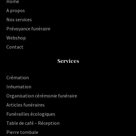
Home
A propos
Nos services
Prévoyance funéraire
Webshop
Contact
Services
Crémation
Inhumation
Organisation cérémonie funéraire
Articles funéraires
Funérailles écologiques
Table de café – Réception
Pierre tombale