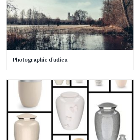
Photographie d’adieu